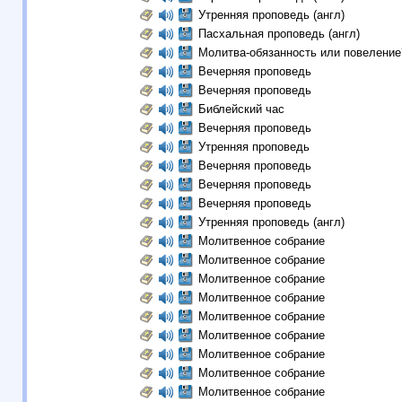
Утренняя проповедь (англ)
Пасхальная проповедь (англ)
Молитва-обязанность или повеление
Вечерняя проповедь
Вечерняя проповедь
Библейский час
Вечерняя проповедь
Утренняя проповедь
Вечерняя проповедь
Вечерняя проповедь
Вечерняя проповедь
Утренняя проповедь (англ)
Молитвенное собрание
Молитвенное собрание
Молитвенное собрание
Молитвенное собрание
Молитвенное собрание
Молитвенное собрание
Молитвенное собрание
Молитвенное собрание
Молитвенное собрание