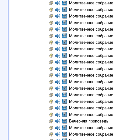
Молитвенное собрание
Молитвенное собрание
Молитвенное собрание
Молитвенное собрание
Молитвенное собрание
Молитвенное собрание
Молитвенное собрание
Молитвенное собрание
Молитвенное собрание
Молитвенное собрание
Молитвенное собрание
Молитвенное собрание
Молитвенное собрание
Молитвенное собрание
Молитвенное собрание
Молитвенное собрание
Молитвенное собрание
Молитвенное собрание
Вечерняя проповедь
Молитвенное собрание
Молитвенное собрание