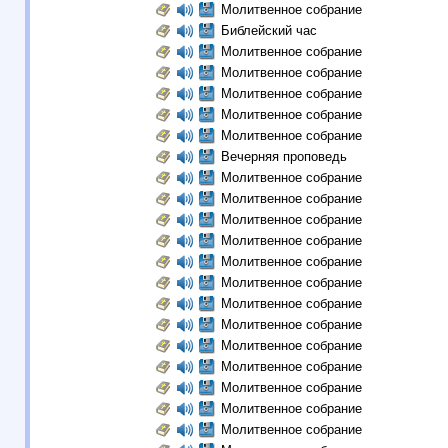
Молитвенное собрание
Библейский час
Молитвенное собрание
Молитвенное собрание
Молитвенное собрание
Молитвенное собрание
Молитвенное собрание
Вечерняя проповедь
Молитвенное собрание
Молитвенное собрание
Молитвенное собрание
Молитвенное собрание
Молитвенное собрание
Молитвенное собрание
Молитвенное собрание
Молитвенное собрание
Молитвенное собрание
Молитвенное собрание
Молитвенное собрание
Молитвенное собрание
Молитвенное собрание