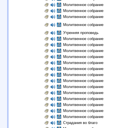
Молитвенное собрание
Молитвенное собрание
Молитвенное собрание
Молитвенное собрание
Утренняя проповедь
Молитвенное собрание
Молитвенное собрание
Молитвенное собрание
Молитвенное собрание
Молитвенное собрание
Молитвенное собрание
Молитвенное собрание
Молитвенное собрание
Молитвенное собрание
Молитвенное собрание
Молитвенное собрание
Молитвенное собрание
Молитвенное собрание
Молитвенное собрание
Страдания во благо