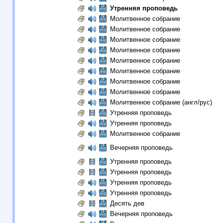
Утренняя проповедь
Молитвенное собрание
Молитвенное собрание
Молитвенное собрание
Молитвенное собрание
Молитвенное собрание
Молитвенное собрание
Молитвенное собрание
Молитвенное собрание
Молитвенное собрание (англ/рус)
Утренняя проповедь
Утренняя проповедь
Молитвенное собрание
Вечерняя проповедь
Утренняя проповедь
Утренняя проповедь
Утренняя проповедь
Утренняя проповедь
Десять дев
Вечерняя проповедь