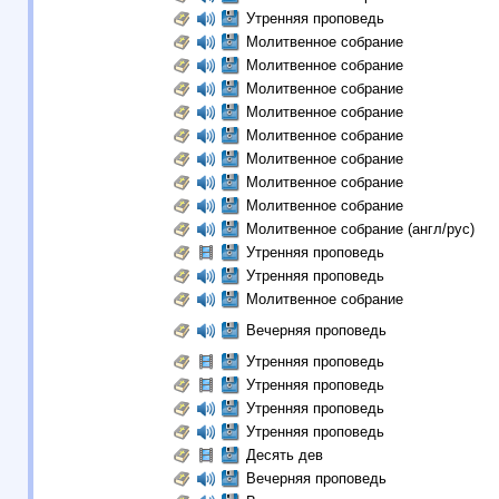
Утренняя проповедь
Молитвенное собрание
Молитвенное собрание
Молитвенное собрание
Молитвенное собрание
Молитвенное собрание
Молитвенное собрание
Молитвенное собрание
Молитвенное собрание
Молитвенное собрание (англ/рус)
Утренняя проповедь
Утренняя проповедь
Молитвенное собрание
Вечерняя проповедь
Утренняя проповедь
Утренняя проповедь
Утренняя проповедь
Утренняя проповедь
Десять дев
Вечерняя проповедь