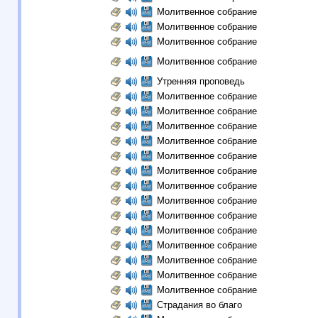
Молитвенное собрание
Молитвенное собрание
Молитвенное собрание
Молитвенное собрание
Утренняя проповедь
Молитвенное собрание
Молитвенное собрание
Молитвенное собрание
Молитвенное собрание
Молитвенное собрание
Молитвенное собрание
Молитвенное собрание
Молитвенное собрание
Молитвенное собрание
Молитвенное собрание
Молитвенное собрание
Молитвенное собрание
Молитвенное собрание
Молитвенное собрание
Страдания во благо