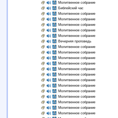
Молитвенное собрание
Библейский час
Молитвенное собрание
Молитвенное собрание
Молитвенное собрание
Молитвенное собрание
Молитвенное собрание
Вечерняя проповедь
Молитвенное собрание
Молитвенное собрание
Молитвенное собрание
Молитвенное собрание
Молитвенное собрание
Молитвенное собрание
Молитвенное собрание
Молитвенное собрание
Молитвенное собрание
Молитвенное собрание
Молитвенное собрание
Молитвенное собрание
Молитвенное собрание