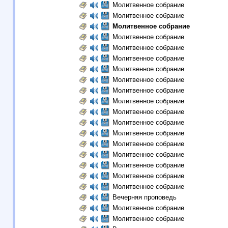
Молитвенное собрание
Молитвенное собрание
Молитвенное собрание
Молитвенное собрание
Молитвенное собрание
Молитвенное собрание
Молитвенное собрание
Молитвенное собрание
Молитвенное собрание
Молитвенное собрание
Молитвенное собрание
Молитвенное собрание
Молитвенное собрание
Молитвенное собрание
Молитвенное собрание
Молитвенное собрание
Молитвенное собрание
Молитвенное собрание
Вечерняя проповедь
Молитвенное собрание
Молитвенное собрание