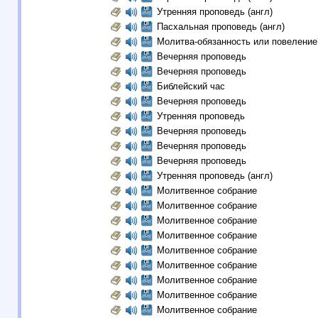
Утренняя проповедь (англ)
Пасхальная проповедь (англ)
Молитва-обязанность или повеление
Вечерняя проповедь
Вечерняя проповедь
Библейский час
Вечерняя проповедь
Утренняя проповедь
Вечерняя проповедь
Вечерняя проповедь
Вечерняя проповедь
Утренняя проповедь (англ)
Молитвенное собрание
Молитвенное собрание
Молитвенное собрание
Молитвенное собрание
Молитвенное собрание
Молитвенное собрание
Молитвенное собрание
Молитвенное собрание
Молитвенное собрание