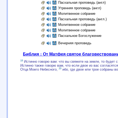
Пасхальная проповедь (англ)
Утренняя проповедь (англ)
Молитвенное собрание
Пасхальная проповедь (англ.)
Молитвенное собрание
Молитвенное собрание
Пасхальное Богослужение
Вечерняя проповедь
Библия : От Матфея святое благовествован
18
Истинно говорю вам: что вы свяжете на земле, то будет с
Истинно также говорю вам, что если двое из вас согласятся
20
Отца Моего Небесного,
ибо, где двое или трое собраны во