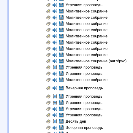
Утренняя проповедь
Молитвенное собрание
Молитвенное собрание
Молитвенное собрание
Молитвенное собрание
Молитвенное собрание
Молитвенное собрание
Молитвенное собрание
Молитвенное собрание
Молитвенное собрание (англ/рус)
Утренняя проповедь
Утренняя проповедь
Молитвенное собрание
Вечерняя проповедь
Утренняя проповедь
Утренняя проповедь
Утренняя проповедь
Утренняя проповедь
Десять дев
Вечерняя проповедь