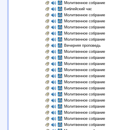
Молитвенное собрание
Библейский час
Молитвенное собрание
Молитвенное собрание
Молитвенное собрание
Молитвенное собрание
Молитвенное собрание
Вечерняя проповедь
Молитвенное собрание
Молитвенное собрание
Молитвенное собрание
Молитвенное собрание
Молитвенное собрание
Молитвенное собрание
Молитвенное собрание
Молитвенное собрание
Молитвенное собрание
Молитвенное собрание
Молитвенное собрание
Молитвенное собрание
Молитвенное собрание