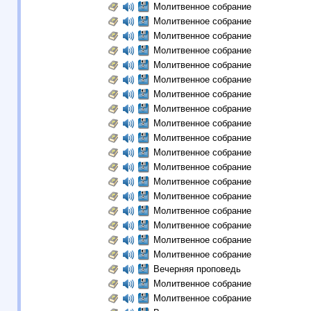
Молитвенное собрание
Молитвенное собрание
Молитвенное собрание
Молитвенное собрание
Молитвенное собрание
Молитвенное собрание
Молитвенное собрание
Молитвенное собрание
Молитвенное собрание
Молитвенное собрание
Молитвенное собрание
Молитвенное собрание
Молитвенное собрание
Молитвенное собрание
Молитвенное собрание
Молитвенное собрание
Молитвенное собрание
Молитвенное собрание
Вечерняя проповедь
Молитвенное собрание
Молитвенное собрание