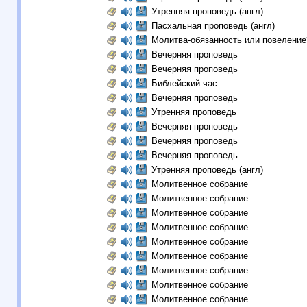
Утренняя проповедь (англ)
Пасхальная проповедь (англ)
Молитва-обязанность или повеление
Вечерняя проповедь
Вечерняя проповедь
Библейский час
Вечерняя проповедь
Утренняя проповедь
Вечерняя проповедь
Вечерняя проповедь
Вечерняя проповедь
Утренняя проповедь (англ)
Молитвенное собрание
Молитвенное собрание
Молитвенное собрание
Молитвенное собрание
Молитвенное собрание
Молитвенное собрание
Молитвенное собрание
Молитвенное собрание
Молитвенное собрание