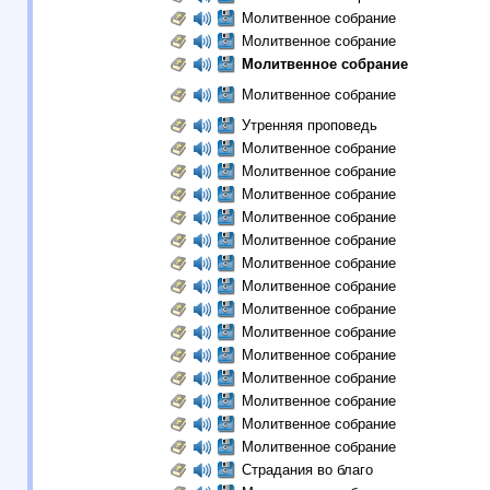
Молитвенное собрание
Молитвенное собрание
Молитвенное собрание
Молитвенное собрание
Утренняя проповедь
Молитвенное собрание
Молитвенное собрание
Молитвенное собрание
Молитвенное собрание
Молитвенное собрание
Молитвенное собрание
Молитвенное собрание
Молитвенное собрание
Молитвенное собрание
Молитвенное собрание
Молитвенное собрание
Молитвенное собрание
Молитвенное собрание
Молитвенное собрание
Страдания во благо