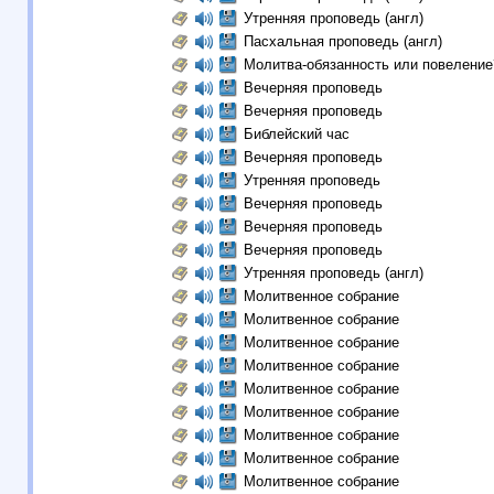
Утренняя проповедь (англ)
Пасхальная проповедь (англ)
Молитва-обязанность или повеление
Вечерняя проповедь
Вечерняя проповедь
Библейский час
Вечерняя проповедь
Утренняя проповедь
Вечерняя проповедь
Вечерняя проповедь
Вечерняя проповедь
Утренняя проповедь (англ)
Молитвенное собрание
Молитвенное собрание
Молитвенное собрание
Молитвенное собрание
Молитвенное собрание
Молитвенное собрание
Молитвенное собрание
Молитвенное собрание
Молитвенное собрание