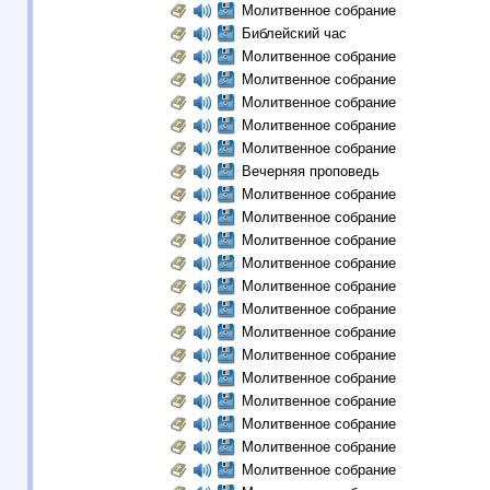
Молитвенное собрание
Библейский час
Молитвенное собрание
Молитвенное собрание
Молитвенное собрание
Молитвенное собрание
Молитвенное собрание
Вечерняя проповедь
Молитвенное собрание
Молитвенное собрание
Молитвенное собрание
Молитвенное собрание
Молитвенное собрание
Молитвенное собрание
Молитвенное собрание
Молитвенное собрание
Молитвенное собрание
Молитвенное собрание
Молитвенное собрание
Молитвенное собрание
Молитвенное собрание