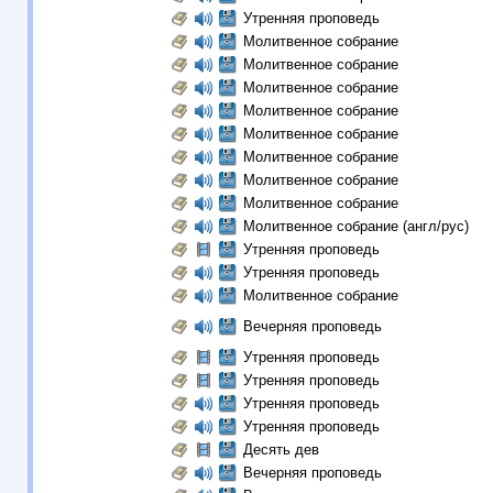
Утренняя проповедь
Молитвенное собрание
Молитвенное собрание
Молитвенное собрание
Молитвенное собрание
Молитвенное собрание
Молитвенное собрание
Молитвенное собрание
Молитвенное собрание
Молитвенное собрание (англ/рус)
Утренняя проповедь
Утренняя проповедь
Молитвенное собрание
Вечерняя проповедь
Утренняя проповедь
Утренняя проповедь
Утренняя проповедь
Утренняя проповедь
Десять дев
Вечерняя проповедь