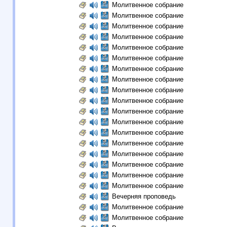
Молитвенное собрание
Молитвенное собрание
Молитвенное собрание
Молитвенное собрание
Молитвенное собрание
Молитвенное собрание
Молитвенное собрание
Молитвенное собрание
Молитвенное собрание
Молитвенное собрание
Молитвенное собрание
Молитвенное собрание
Молитвенное собрание
Молитвенное собрание
Молитвенное собрание
Молитвенное собрание
Молитвенное собрание
Молитвенное собрание
Вечерняя проповедь
Молитвенное собрание
Молитвенное собрание