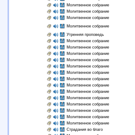
Молитвенное собрание
Молитвенное собрание
Молитвенное собрание
Молитвенное собрание
Утренняя проповедь
Молитвенное собрание
Молитвенное собрание
Молитвенное собрание
Молитвенное собрание
Молитвенное собрание
Молитвенное собрание
Молитвенное собрание
Молитвенное собрание
Молитвенное собрание
Молитвенное собрание
Молитвенное собрание
Молитвенное собрание
Молитвенное собрание
Молитвенное собрание
Страдания во благо