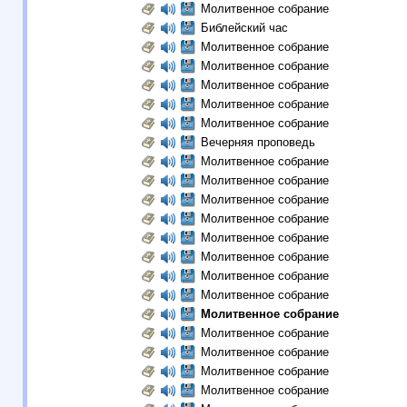
Молитвенное собрание
Библейский час
Молитвенное собрание
Молитвенное собрание
Молитвенное собрание
Молитвенное собрание
Молитвенное собрание
Вечерняя проповедь
Молитвенное собрание
Молитвенное собрание
Молитвенное собрание
Молитвенное собрание
Молитвенное собрание
Молитвенное собрание
Молитвенное собрание
Молитвенное собрание
Молитвенное собрание
Молитвенное собрание
Молитвенное собрание
Молитвенное собрание
Молитвенное собрание