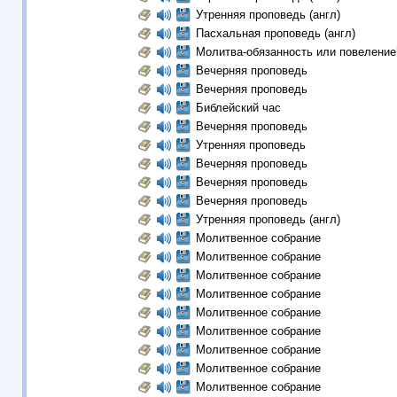
Утренняя проповедь (англ)
Пасхальная проповедь (англ)
Молитва-обязанность или повеление
Вечерняя проповедь
Вечерняя проповедь
Библейский час
Вечерняя проповедь
Утренняя проповедь
Вечерняя проповедь
Вечерняя проповедь
Вечерняя проповедь
Утренняя проповедь (англ)
Молитвенное собрание
Молитвенное собрание
Молитвенное собрание
Молитвенное собрание
Молитвенное собрание
Молитвенное собрание
Молитвенное собрание
Молитвенное собрание
Молитвенное собрание