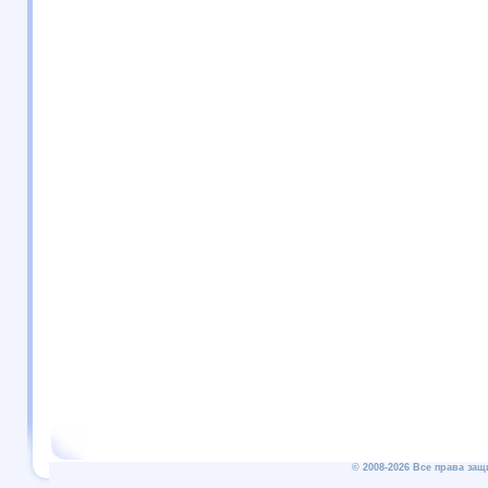
© 2008-2026 Все права защ