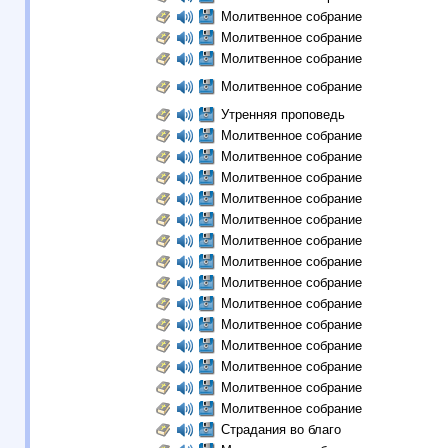
Молитвенное собрание
Молитвенное собрание
Молитвенное собрание
Молитвенное собрание
Утренняя проповедь
Молитвенное собрание
Молитвенное собрание
Молитвенное собрание
Молитвенное собрание
Молитвенное собрание
Молитвенное собрание
Молитвенное собрание
Молитвенное собрание
Молитвенное собрание
Молитвенное собрание
Молитвенное собрание
Молитвенное собрание
Молитвенное собрание
Молитвенное собрание
Страдания во благо