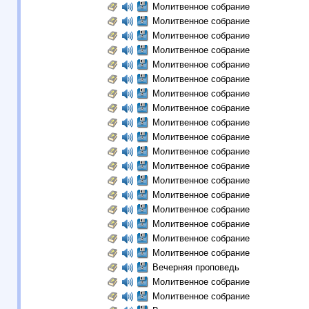
Молитвенное собрание
Молитвенное собрание
Молитвенное собрание
Молитвенное собрание
Молитвенное собрание
Молитвенное собрание
Молитвенное собрание
Молитвенное собрание
Молитвенное собрание
Молитвенное собрание
Молитвенное собрание
Молитвенное собрание
Молитвенное собрание
Молитвенное собрание
Молитвенное собрание
Молитвенное собрание
Молитвенное собрание
Молитвенное собрание
Вечерняя проповедь
Молитвенное собрание
Молитвенное собрание