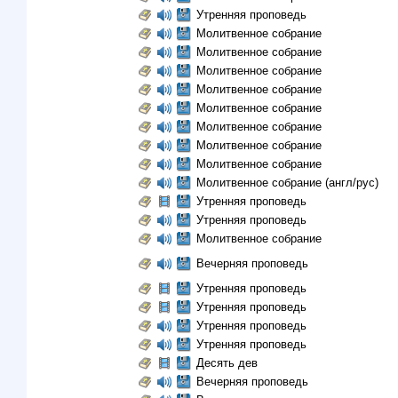
Утренняя проповедь
Молитвенное собрание
Молитвенное собрание
Молитвенное собрание
Молитвенное собрание
Молитвенное собрание
Молитвенное собрание
Молитвенное собрание
Молитвенное собрание
Молитвенное собрание (англ/рус)
Утренняя проповедь
Утренняя проповедь
Молитвенное собрание
Вечерняя проповедь
Утренняя проповедь
Утренняя проповедь
Утренняя проповедь
Утренняя проповедь
Десять дев
Вечерняя проповедь