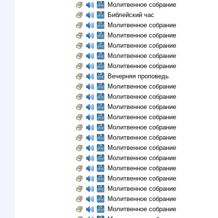
Молитвенное собрание
Библейский час
Молитвенное собрание
Молитвенное собрание
Молитвенное собрание
Молитвенное собрание
Молитвенное собрание
Вечерняя проповедь
Молитвенное собрание
Молитвенное собрание
Молитвенное собрание
Молитвенное собрание
Молитвенное собрание
Молитвенное собрание
Молитвенное собрание
Молитвенное собрание
Молитвенное собрание
Молитвенное собрание
Молитвенное собрание
Молитвенное собрание
Молитвенное собрание