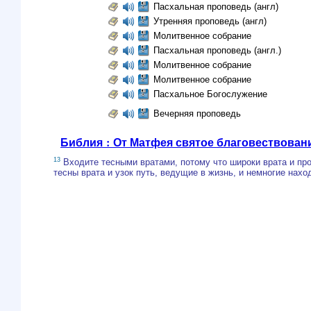
Пасхальная проповедь (англ)
Утренняя проповедь (англ)
Молитвенное собрание
Пасхальная проповедь (англ.)
Молитвенное собрание
Молитвенное собрание
Пасхальное Богослужение
Вечерняя проповедь
Библия : От Матфея святое благовествован
13
Входите тесными вратами, потому что широки врата и про
тесны врата и узок путь, ведущие в жизнь, и немногие наход