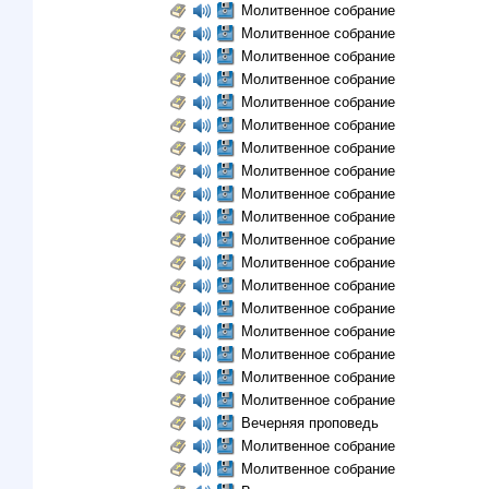
Молитвенное собрание
Молитвенное собрание
Молитвенное собрание
Молитвенное собрание
Молитвенное собрание
Молитвенное собрание
Молитвенное собрание
Молитвенное собрание
Молитвенное собрание
Молитвенное собрание
Молитвенное собрание
Молитвенное собрание
Молитвенное собрание
Молитвенное собрание
Молитвенное собрание
Молитвенное собрание
Молитвенное собрание
Молитвенное собрание
Вечерняя проповедь
Молитвенное собрание
Молитвенное собрание