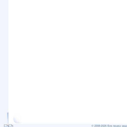
© 2008-2026 Все права защ