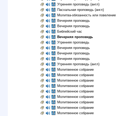
Утренняя проповедь (англ)
Пасхальная проповедь (англ)
Молитва-обязанность или повеление
Вечерняя проповедь
Вечерняя проповедь
Библейский час
Вечерняя проповедь
Утренняя проповедь
Вечерняя проповедь
Вечерняя проповедь
Вечерняя проповедь
Утренняя проповедь (англ)
Молитвенное собрание
Молитвенное собрание
Молитвенное собрание
Молитвенное собрание
Молитвенное собрание
Молитвенное собрание
Молитвенное собрание
Молитвенное собрание
Молитвенное собрание