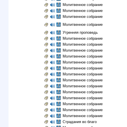
Молитвенное собрание
Молитвенное собрание
Молитвенное собрание
Молитвенное собрание
Утренняя проповедь
Молитвенное собрание
Молитвенное собрание
Молитвенное собрание
Молитвенное собрание
Молитвенное собрание
Молитвенное собрание
Молитвенное собрание
Молитвенное собрание
Молитвенное собрание
Молитвенное собрание
Молитвенное собрание
Молитвенное собрание
Молитвенное собрание
Молитвенное собрание
Страдания во благо