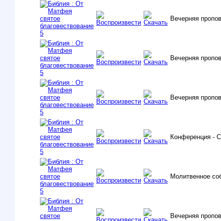
Вечерняя пропо
Вечерняя пропо
Вечерняя пропо
Конференция - 
Молитвенное со
Вечерняя пропов