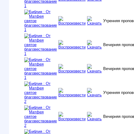
Утренняя пропов
Вечерняя пропо
Вечерняя пропов
Утренняя пропо
Вечерняя пропо