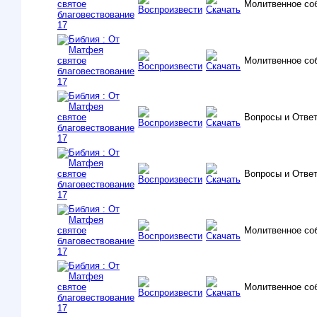
Молитвенное со
Молитвенное со
Вопросы и Ответ
Вопросы и Ответ
Молитвенное со
Молитвенное со