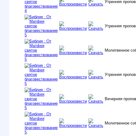
Утренняя пропо
Утренняя пропо
Молитвенное со
Утренняя пропо
Вечерняя пропо
Молитвенное со