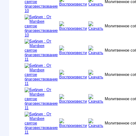
Молитвенное со
Молитвенное со
Молитвенное со
Молитвенное со
Молитвенное со
Молитвенное со