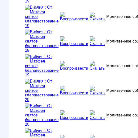
Молитвенное со
Молитвенное со
Молитвенное со
Молитвенное со
Молитвенное со