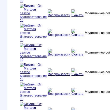
Молитвенное со
Молитвенное со
Молитвенное со
Молитвенное со
Молитвенное со