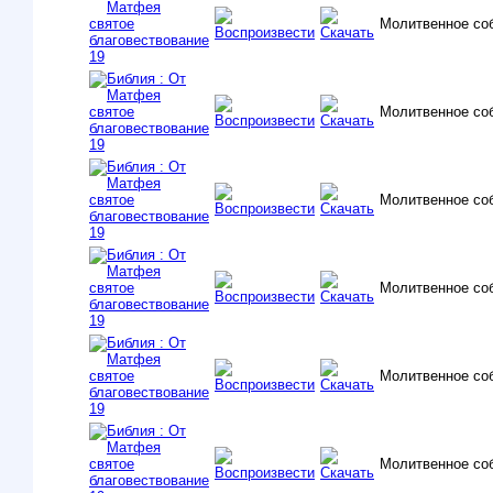
Молитвенное со
Молитвенное со
Молитвенное со
Молитвенное со
Молитвенное со
Молитвенное со