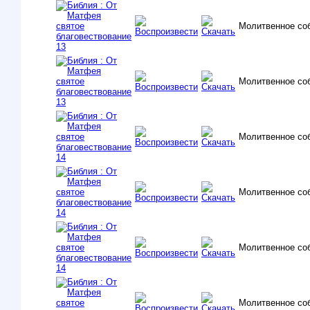
Молитвенное со
Молитвенное со
Молитвенное со
Молитвенное со
Молитвенное со
Молитвенное со