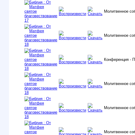
Молитвенное со
Молитвенное со
Конференция - 
Молитвенное со
Молитвенное со
Молитвенное со