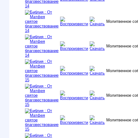
Молитвенное со
Молитвенное со
Молитвенное со
Молитвенное со
Молитвенное со