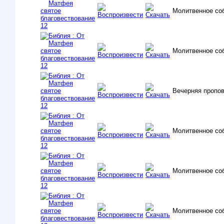
Молитвенное со
Молитвенное со
Вечерняя пропо
Молитвенное со
Молитвенное со
Молитвенное со