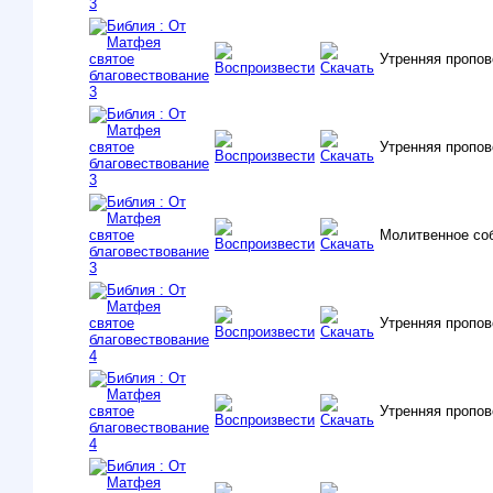
Утренняя пропо
Утренняя пропо
Молитвенное со
Утренняя пропо
Утренняя пропо