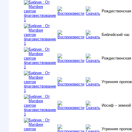
Рождественская 
Библейский час
Рождественская
Утренняя пропо
Иосиф – земной
Утренняя пропов