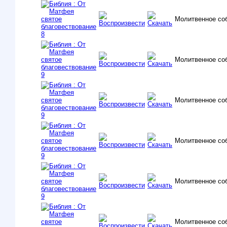
Молитвенное со
Молитвенное со
Молитвенное со
Молитвенное со
Молитвенное со
Молитвенное со