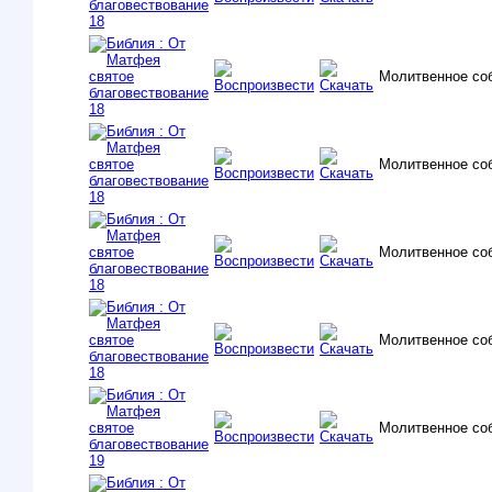
Молитвенное со
Молитвенное со
Молитвенное со
Молитвенное со
Молитвенное со