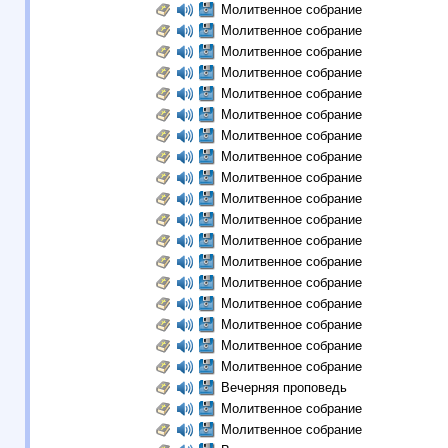
Молитвенное собрание
Молитвенное собрание
Молитвенное собрание
Молитвенное собрание
Молитвенное собрание
Молитвенное собрание
Молитвенное собрание
Молитвенное собрание
Молитвенное собрание
Молитвенное собрание
Молитвенное собрание
Молитвенное собрание
Молитвенное собрание
Молитвенное собрание
Молитвенное собрание
Молитвенное собрание
Молитвенное собрание
Молитвенное собрание
Вечерняя проповедь
Молитвенное собрание
Молитвенное собрание