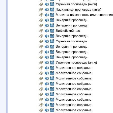
Утренняя проповедь (англ)
Пасхальная проповедь (англ)
Молитва-обязанность или повеление
Вечерняя проповедь
Вечерняя проповедь
Библейский час
Вечерняя проповедь
Утренняя проповедь
Вечерняя проповедь
Вечерняя проповедь
Вечерняя проповедь
Утренняя проповедь (англ)
Молитвенное собрание
Молитвенное собрание
Молитвенное собрание
Молитвенное собрание
Молитвенное собрание
Молитвенное собрание
Молитвенное собрание
Молитвенное собрание
Молитвенное собрание