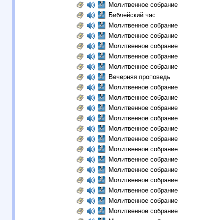
Молитвенное собрание
Библейский час
Молитвенное собрание
Молитвенное собрание
Молитвенное собрание
Молитвенное собрание
Молитвенное собрание
Вечерняя проповедь
Молитвенное собрание
Молитвенное собрание
Молитвенное собрание
Молитвенное собрание
Молитвенное собрание
Молитвенное собрание
Молитвенное собрание
Молитвенное собрание
Молитвенное собрание
Молитвенное собрание
Молитвенное собрание
Молитвенное собрание
Молитвенное собрание