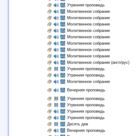
Утренняя проповедь
Молитвенное собрание
Молитвенное собрание
Молитвенное собрание
Молитвенное собрание
Молитвенное собрание
Молитвенное собрание
Молитвенное собрание
Молитвенное собрание
Молитвенное собрание (англ/рус)
Утренняя проповедь
Утренняя проповедь
Молитвенное собрание
Вечерняя проповедь
Утренняя проповедь
Утренняя проповедь
Утренняя проповедь
Утренняя проповедь
Десять дев
Вечерняя проповедь