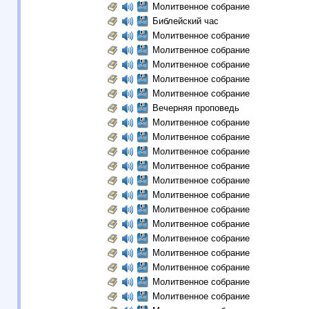
Молитвенное собрание
Библейский час
Молитвенное собрание
Молитвенное собрание
Молитвенное собрание
Молитвенное собрание
Молитвенное собрание
Вечерняя проповедь
Молитвенное собрание
Молитвенное собрание
Молитвенное собрание
Молитвенное собрание
Молитвенное собрание
Молитвенное собрание
Молитвенное собрание
Молитвенное собрание
Молитвенное собрание
Молитвенное собрание
Молитвенное собрание
Молитвенное собрание
Молитвенное собрание