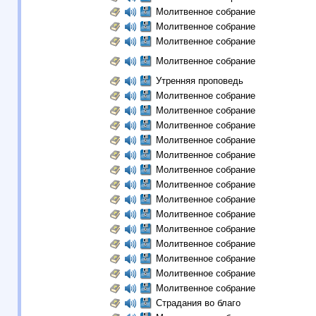
Молитвенное собрание
Молитвенное собрание
Молитвенное собрание
Молитвенное собрание
Утренняя проповедь
Молитвенное собрание
Молитвенное собрание
Молитвенное собрание
Молитвенное собрание
Молитвенное собрание
Молитвенное собрание
Молитвенное собрание
Молитвенное собрание
Молитвенное собрание
Молитвенное собрание
Молитвенное собрание
Молитвенное собрание
Молитвенное собрание
Молитвенное собрание
Страдания во благо