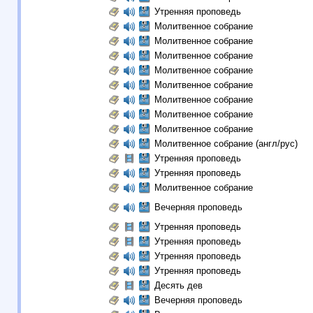
Утренняя проповедь
Молитвенное собрание
Молитвенное собрание
Молитвенное собрание
Молитвенное собрание
Молитвенное собрание
Молитвенное собрание
Молитвенное собрание
Молитвенное собрание
Молитвенное собрание (англ/рус)
Утренняя проповедь
Утренняя проповедь
Молитвенное собрание
Вечерняя проповедь
Утренняя проповедь
Утренняя проповедь
Утренняя проповедь
Утренняя проповедь
Десять дев
Вечерняя проповедь