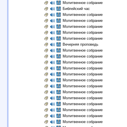
Молитвенное собрание
Библейский час
Молитвенное собрание
Молитвенное собрание
Молитвенное собрание
Молитвенное собрание
Молитвенное собрание
Вечерняя проповедь
Молитвенное собрание
Молитвенное собрание
Молитвенное собрание
Молитвенное собрание
Молитвенное собрание
Молитвенное собрание
Молитвенное собрание
Молитвенное собрание
Молитвенное собрание
Молитвенное собрание
Молитвенное собрание
Молитвенное собрание
Молитвенное собрание