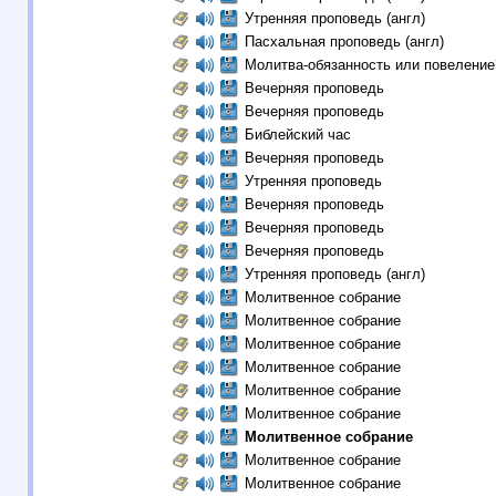
Утренняя проповедь (англ)
Пасхальная проповедь (англ)
Молитва-обязанность или повеление
Вечерняя проповедь
Вечерняя проповедь
Библейский час
Вечерняя проповедь
Утренняя проповедь
Вечерняя проповедь
Вечерняя проповедь
Вечерняя проповедь
Утренняя проповедь (англ)
Молитвенное собрание
Молитвенное собрание
Молитвенное собрание
Молитвенное собрание
Молитвенное собрание
Молитвенное собрание
Молитвенное собрание
Молитвенное собрание
Молитвенное собрание