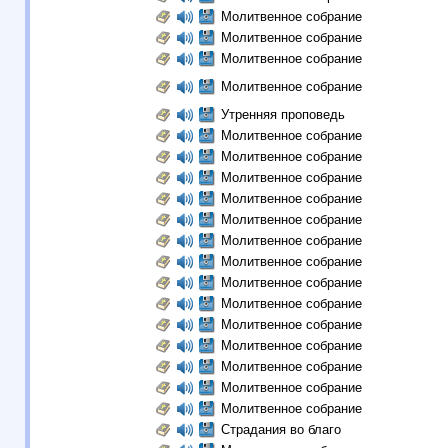
Молитвенное собрание
Молитвенное собрание
Молитвенное собрание
Молитвенное собрание
Утренняя проповедь
Молитвенное собрание
Молитвенное собрание
Молитвенное собрание
Молитвенное собрание
Молитвенное собрание
Молитвенное собрание
Молитвенное собрание
Молитвенное собрание
Молитвенное собрание
Молитвенное собрание
Молитвенное собрание
Молитвенное собрание
Молитвенное собрание
Молитвенное собрание
Страдания во благо