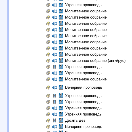
Утренняя проповедь
Молитвенное собрание
Молитвенное собрание
Молитвенное собрание
Молитвенное собрание
Молитвенное собрание
Молитвенное собрание
Молитвенное собрание
Молитвенное собрание
Молитвенное собрание (англ/рус)
Утренняя проповедь
Утренняя проповедь
Молитвенное собрание
Вечерняя проповедь
Утренняя проповедь
Утренняя проповедь
Утренняя проповедь
Утренняя проповедь
Десять дев
Вечерняя проповедь