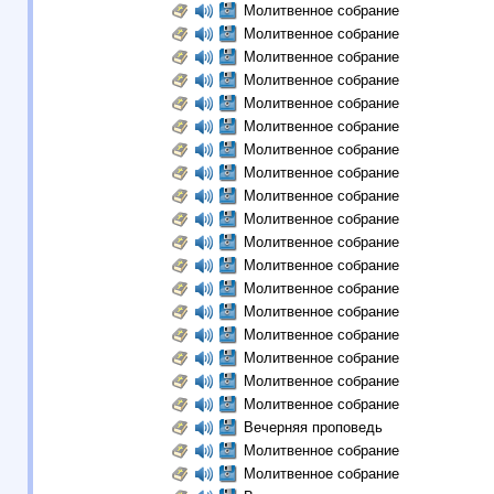
Молитвенное собрание
Молитвенное собрание
Молитвенное собрание
Молитвенное собрание
Молитвенное собрание
Молитвенное собрание
Молитвенное собрание
Молитвенное собрание
Молитвенное собрание
Молитвенное собрание
Молитвенное собрание
Молитвенное собрание
Молитвенное собрание
Молитвенное собрание
Молитвенное собрание
Молитвенное собрание
Молитвенное собрание
Молитвенное собрание
Вечерняя проповедь
Молитвенное собрание
Молитвенное собрание