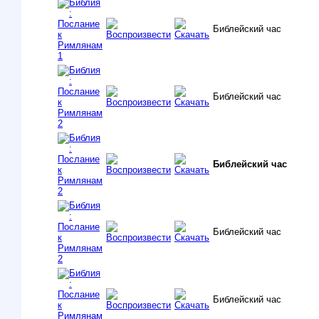
Библейский час
Библейский час
Библейский час
Библейский час
Библейский час