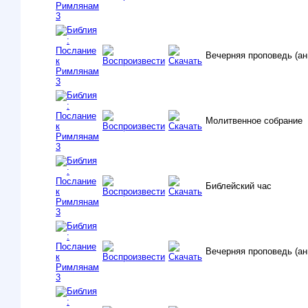
Вечерняя проповедь (ан
Молитвенное собрание
Библейский час
Вечерняя проповедь (ан