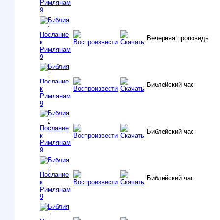
Вечерняя проповедь
Библейский час
Библейский час
Библейский час