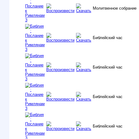
Молитвенное собрание
Библейский час
Библейский час
Библейский час
Библейский час