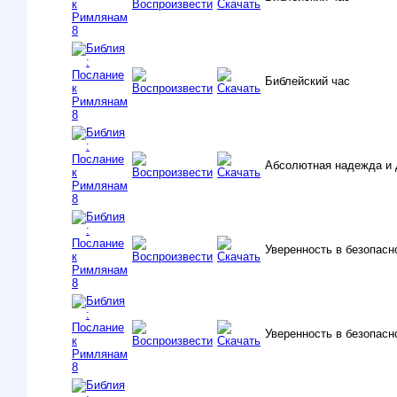
Библейский час
Абсолютная надежда и 
Уверенность в безопасно
Уверенность в безопасно