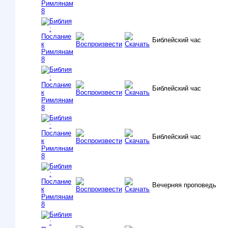
Библейский час
Библейский час
Библейский час
Вечерняя проповедь