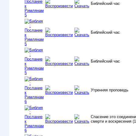
Библейский час
Библейский час
Библейский час
Утренняя проповедь
Спасение это соединен
смерти и воскресения (1