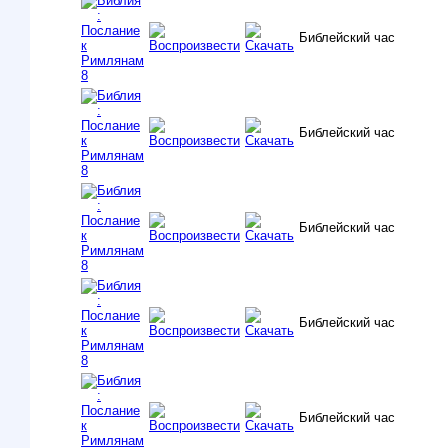
Библейский час
Библейский час
Библейский час
Библейский час
Библейский час