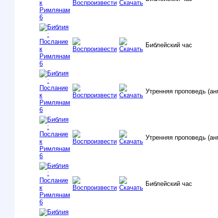
Библейский час
Утренняя проповедь (ан
Утренняя проповедь (ан
Библейский час