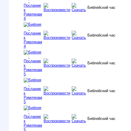
Библейский час
Библейский час
Библейский час
Библейский час
Библейский час