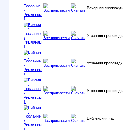
Вечерняя проповедь
Утренняя проповедь
Утренняя проповедь
Утренняя проповедь
Библейский час