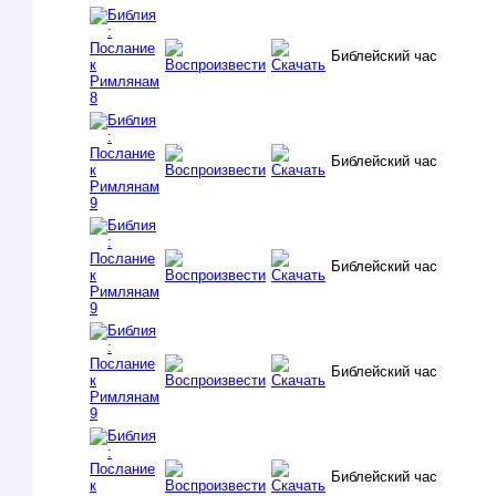
Библейский час
Библейский час
Библейский час
Библейский час
Библейский час