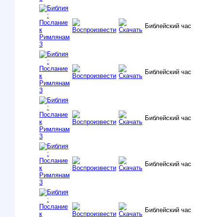
Библейский час
Библейский час
Библейский час
Библейский час
Библейский час