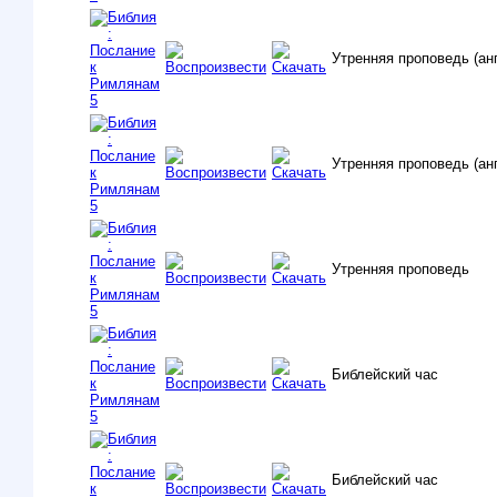
Утренняя проповедь (анг
Утренняя проповедь (ан
Утренняя проповедь
Библейский час
Библейский час