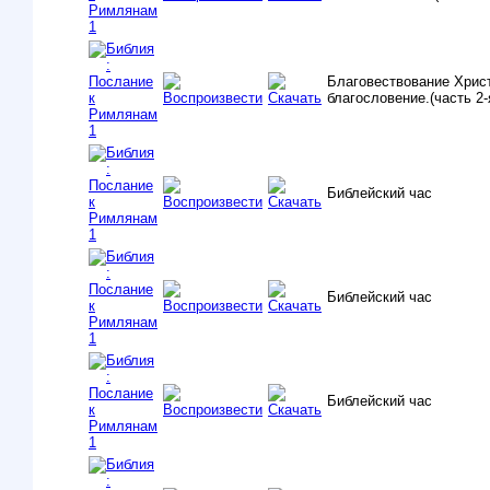
Благовествование Хрис
благословение.(часть 2-
Библейский час
Библейский час
Библейский час