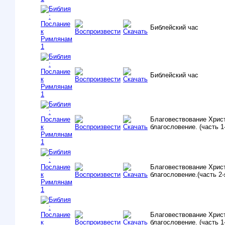
Библейский час
Библейский час
Благовествование Хрис
благословение. (часть 1
Благовествование Хрис
благословение.(часть 2-
Благовествование Хрис
благословение. (часть 1