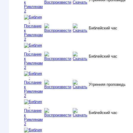
Библейский час
Библейский час
Утренняя проповедь
Библейский час