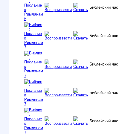
Библейский час
Библейский час
Библейский час
Библейский час
Библейский час