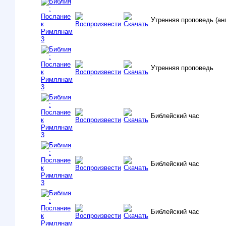
Утренняя проповедь (ан
Утренняя проповедь
Библейский час
Библейский час
Библейский час