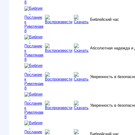
Библейский час
Абсолютная надежда и 
Уверенность в безопасно
Уверенность в безопасно
Библейский час