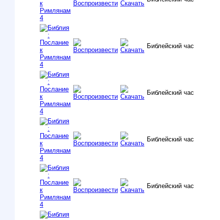
Библейский час
Библейский час
Библейский час
Библейский час