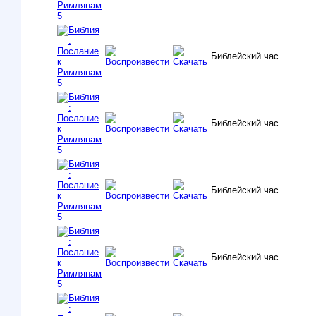
Библейский час
Библейский час
Библейский час
Библейский час