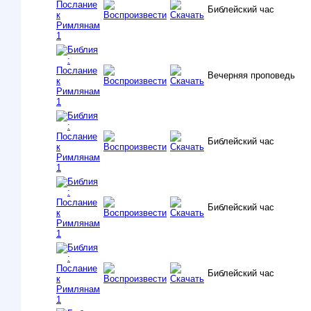
Библейский час
Вечерняя проповедь
Библейский час
Библейский час
Библейский час