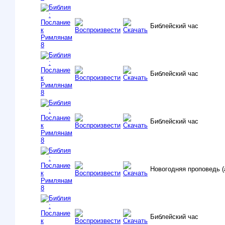
Библейский час
Библейский час
Библейский час
Новогодняя проповедь (
Библейский час