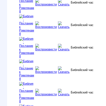
Библейский час
Библейский час
Библейский час
Библейский час
Библейский час