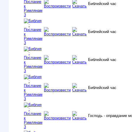
Библейский час
Библейский час
Библейский час
Библейский час
Господь - оправдание м