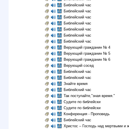
Библейский час
Библейский час
Библейский час
Библейский час
Библейский час
Библейский час
Библейский час
Верующий гражданин № 4
Верующий гражданин № 5
Верующий гражданин № 6
Верующий сосед
Библейский час
Библейский час
Знайте время
Библейский час
Так поступайте,"зная время."
Судите по библейски
Судите по библейски
Конференция - Проповедь
Библейский час
Христос – Господь над мертвыми и