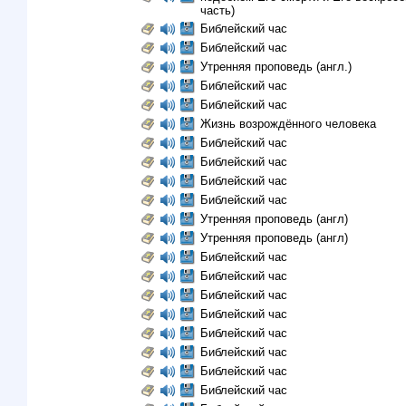
часть)
Библейский час
Библейский час
Утренняя проповедь (англ.)
Библейский час
Библейский час
Жизнь возрождённого человека
Библейский час
Библейский час
Библейский час
Библейский час
Утренняя проповедь (англ)
Утренняя проповедь (англ)
Библейский час
Библейский час
Библейский час
Библейский час
Библейский час
Библейский час
Библейский час
Библейский час