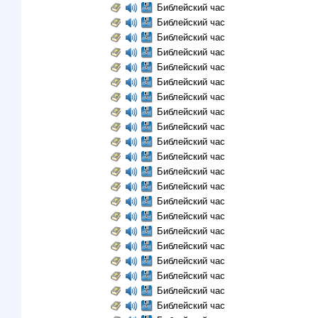
Библейский час
Библейский час
Библейский час
Библейский час
Библейский час
Библейский час
Библейский час
Библейский час
Библейский час
Библейский час
Библейский час
Библейский час
Библейский час
Библейский час
Библейский час
Библейский час
Библейский час
Библейский час
Библейский час
Библейский час
Библейский час