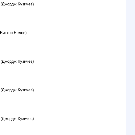
 (Джордж Кузичев)
(Виктор Белов)
 (Джордж Кузичев)
 (Джордж Кузичев)
 (Джордж Кузичев)