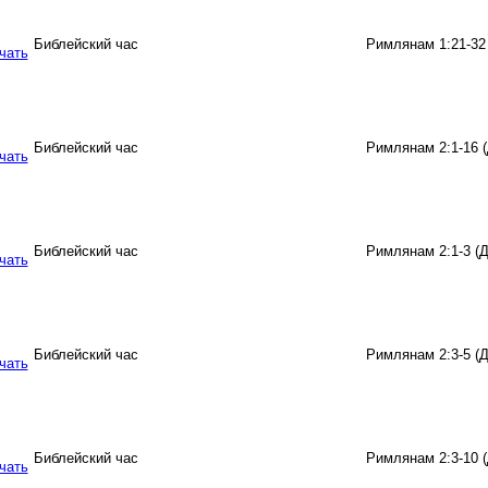
Библейский час
Римлянам 1:21-32
Библейский час
Римлянам 2:1-16 
Библейский час
Римлянам 2:1-3 (
Библейский час
Римлянам 2:3-5 (
Библейский час
Римлянам 2:3-10 