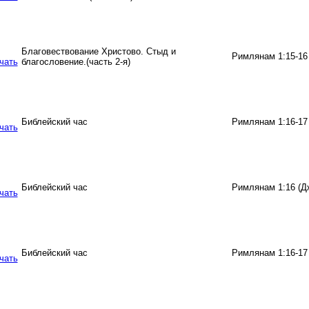
Благовествование Христово. Стыд и
Римлянам 1:15-16
благословение.(часть 2-я)
Библейский час
Римлянам 1:16-17
Библейский час
Римлянам 1:16 (Д
Библейский час
Римлянам 1:16-17