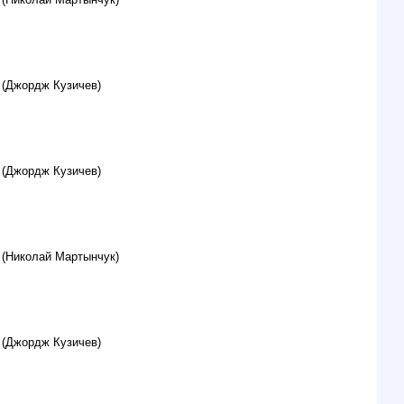
 (Джордж Кузичев)
 (Джордж Кузичев)
 (Николай Мартынчук)
 (Джордж Кузичев)