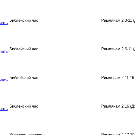
Библейский час
Римлянам 2:3-11 
Библейский час
Римлянам 2:6-11 
Библейский час
Римлянам 2:11-16
Библейский час
Римлянам 2:16 (Д
Утренняя проповедь
Римлянам 2:17-29