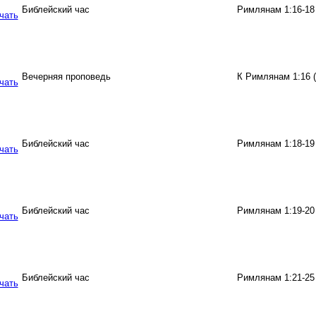
Библейский час
Римлянам 1:16-18
Вечерняя проповедь
К Римлянам 1:16 
Библейский час
Римлянам 1:18-19
Библейский час
Римлянам 1:19-20
Библейский час
Римлянам 1:21-25