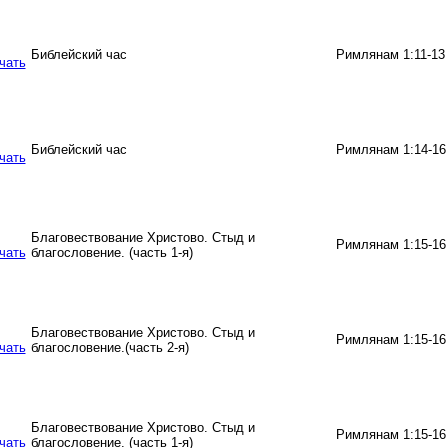
Библейский час
Римлянам 1:11-13
Библейский час
Римлянам 1:14-16
Благовествование Христово. Стыд и
Римлянам 1:15-16
благословение. (часть 1-я)
Благовествование Христово. Стыд и
Римлянам 1:15-16
благословение.(часть 2-я)
Благовествование Христово. Стыд и
Римлянам 1:15-16
благословение. (часть 1-я)