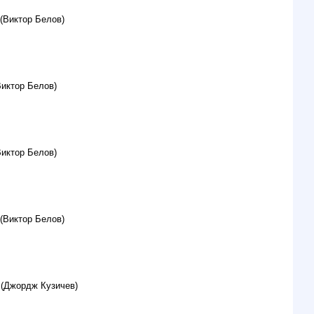
(Виктор Белов)
Виктор Белов)
Виктор Белов)
(Виктор Белов)
 (Джордж Кузичев)