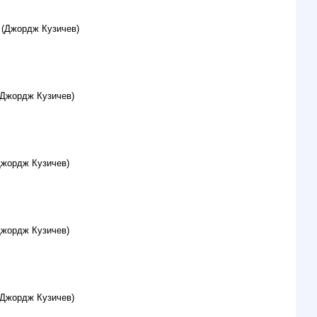
 (Джордж Кузичев)
(Джордж Кузичев)
Джордж Кузичев)
Джордж Кузичев)
(Джордж Кузичев)