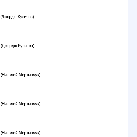
 (Джордж Кузичев)
 (Джордж Кузичев)
 (Николай Мартынчук)
 (Николай Мартынчук)
 (Николай Мартынчук)