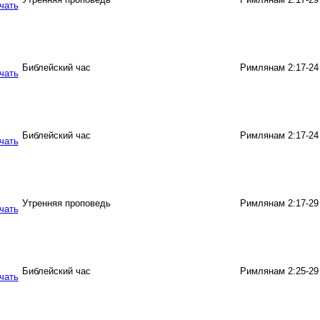
Библейский час
Римлянам 2:17-24
Библейский час
Римлянам 2:17-24
Утренняя проповедь
Римлянам 2:17-29
Библейский час
Римлянам 2:25-29