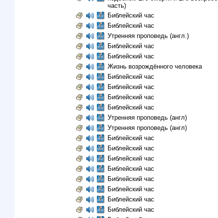
часть)
Библейский час
Библейский час
Утренняя проповедь (англ.)
Библейский час
Библейский час
Жизнь возрождённого человека
Библейский час
Библейский час
Библейский час
Библейский час
Утренняя проповедь (англ)
Утренняя проповедь (англ)
Библейский час
Библейский час
Библейский час
Библейский час
Библейский час
Библейский час
Библейский час
Библейский час