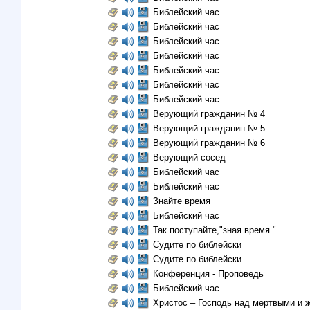
Библейский час
Библейский час
Библейский час
Библейский час
Библейский час
Библейский час
Библейский час
Верующий гражданин № 4
Верующий гражданин № 5
Верующий гражданин № 6
Верующий сосед
Библейский час
Библейский час
Знайте время
Библейский час
Так поступайте,"зная время."
Судите по библейски
Судите по библейски
Конференция - Проповедь
Библейский час
Христос – Господь над мертвыми и