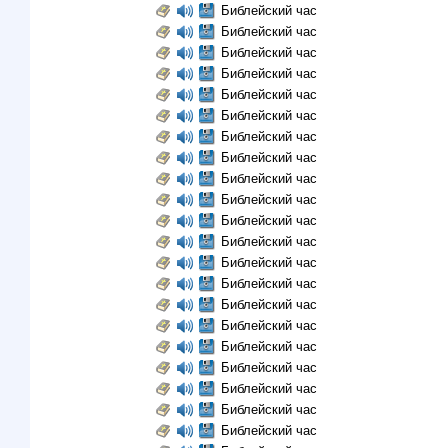
Библейский час
Библейский час
Библейский час
Библейский час
Библейский час
Библейский час
Библейский час
Библейский час
Библейский час
Библейский час
Библейский час
Библейский час
Библейский час
Библейский час
Библейский час
Библейский час
Библейский час
Библейский час
Библейский час
Библейский час
Библейский час