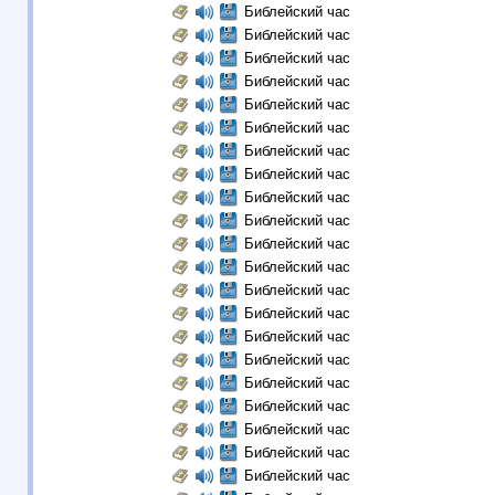
Библейский час
Библейский час
Библейский час
Библейский час
Библейский час
Библейский час
Библейский час
Библейский час
Библейский час
Библейский час
Библейский час
Библейский час
Библейский час
Библейский час
Библейский час
Библейский час
Библейский час
Библейский час
Библейский час
Библейский час
Библейский час