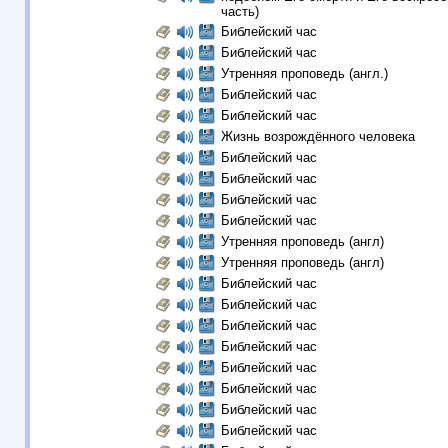
часть)
Библейский час
Библейский час
Утренняя проповедь (англ.)
Библейский час
Библейский час
Жизнь возрождённого человека
Библейский час
Библейский час
Библейский час
Библейский час
Утренняя проповедь (англ)
Утренняя проповедь (англ)
Библейский час
Библейский час
Библейский час
Библейский час
Библейский час
Библейский час
Библейский час
Библейский час