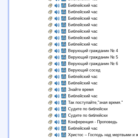
Библейский час
Библейский час
Библейский час
Библейский час
Библейский час
Библейский час
Библейский час
Верующий гражданин № 4
Верующий гражданин № 5
Верующий гражданин № 6
Верующий сосед
Библейский час
Библейский час
Знайте время
Библейский час
Так поступайте,"зная время."
Судите по библейски
Судите по библейски
Конференция - Проповедь
Библейский час
Христос – Господь над мертвыми и