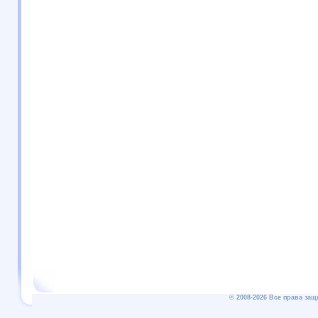
© 2008-2026 Все права защ