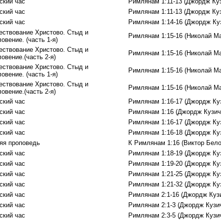
ский час
Римлянам 1:11-13 (Джордж Ку
ский час
Римлянам 1:11-13 (Джордж Ку
ский час
Римлянам 1:14-16 (Джордж Ку
ествование Христово. Стыд и
Римлянам 1:15-16 (Николай М
овение. (часть 1-я)
ествование Христово. Стыд и
Римлянам 1:15-16 (Николай М
овение.(часть 2-я)
ествование Христово. Стыд и
Римлянам 1:15-16 (Николай М
овение. (часть 1-я)
ествование Христово. Стыд и
Римлянам 1:15-16 (Николай М
овение.(часть 2-я)
ский час
Римлянам 1:16-17 (Джордж Ку
ский час
Римлянам 1:16 (Джордж Кузич
ский час
Римлянам 1:16-17 (Джордж Ку
ский час
Римлянам 1:16-18 (Джордж Ку
яя проповедь
К Римлянам 1:16 (Виктор Бело
ский час
Римлянам 1:18-19 (Джордж Ку
ский час
Римлянам 1:19-20 (Джордж Ку
ский час
Римлянам 1:21-25 (Джордж Ку
ский час
Римлянам 1:21-32 (Джордж Ку
ский час
Римлянам 2:1-16 (Джордж Куз
ский час
Римлянам 2:1-3 (Джордж Кузи
ский час
Римлянам 2:3-5 (Джордж Кузи