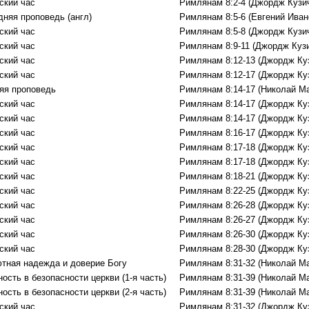
ский час
Римлянам 8:2-4 (Джордж Кузи
дняя проповедь (англ)
Римлянам 8:5-6 (Евгений Иван
ский час
Римлянам 8:5-8 (Джордж Кузи
ский час
Римлянам 8:9-11 (Джордж Куз
ский час
Римлянам 8:12-13 (Джордж Ку
ский час
Римлянам 8:12-17 (Джордж Ку
яя проповедь
Римлянам 8:14-17 (Николай М
ский час
Римлянам 8:14-17 (Джордж Ку
ский час
Римлянам 8:14-17 (Джордж Ку
ский час
Римлянам 8:16-17 (Джордж Ку
ский час
Римлянам 8:17-18 (Джордж Ку
ский час
Римлянам 8:17-18 (Джордж Ку
ский час
Римлянам 8:18-21 (Джордж Ку
ский час
Римлянам 8:22-25 (Джордж Ку
ский час
Римлянам 8:26-28 (Джордж Ку
ский час
Римлянам 8:26-27 (Джордж Ку
ский час
Римлянам 8:26-30 (Джордж Ку
ский час
Римлянам 8:28-30 (Джордж Ку
тная надежда и доверие Богу
Римлянам 8:31-32 (Николай М
ость в безопасности церкви (1-я часть)
Римлянам 8:31-39 (Николай М
ость в безопасности церкви (2-я часть)
Римлянам 8:31-39 (Николай М
ский час
Римлянам 8:31-32 (Джордж Ку