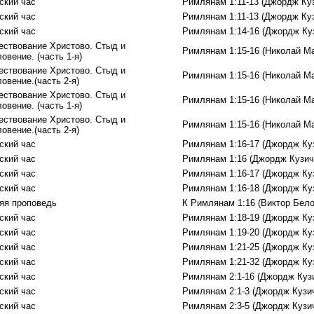
ский час
Римлянам 1:11-13 (Джордж Ку
ский час
Римлянам 1:11-13 (Джордж Ку
ский час
Римлянам 1:14-16 (Джордж Ку
ествование Христово. Стыд и
Римлянам 1:15-16 (Николай М
овение. (часть 1-я)
ествование Христово. Стыд и
Римлянам 1:15-16 (Николай М
овение.(часть 2-я)
ествование Христово. Стыд и
Римлянам 1:15-16 (Николай М
овение. (часть 1-я)
ествование Христово. Стыд и
Римлянам 1:15-16 (Николай М
овение.(часть 2-я)
ский час
Римлянам 1:16-17 (Джордж Ку
ский час
Римлянам 1:16 (Джордж Кузич
ский час
Римлянам 1:16-17 (Джордж Ку
ский час
Римлянам 1:16-18 (Джордж Ку
яя проповедь
К Римлянам 1:16 (Виктор Бело
ский час
Римлянам 1:18-19 (Джордж Ку
ский час
Римлянам 1:19-20 (Джордж Ку
ский час
Римлянам 1:21-25 (Джордж Ку
ский час
Римлянам 1:21-32 (Джордж Ку
ский час
Римлянам 2:1-16 (Джордж Куз
ский час
Римлянам 2:1-3 (Джордж Кузи
ский час
Римлянам 2:3-5 (Джордж Кузи