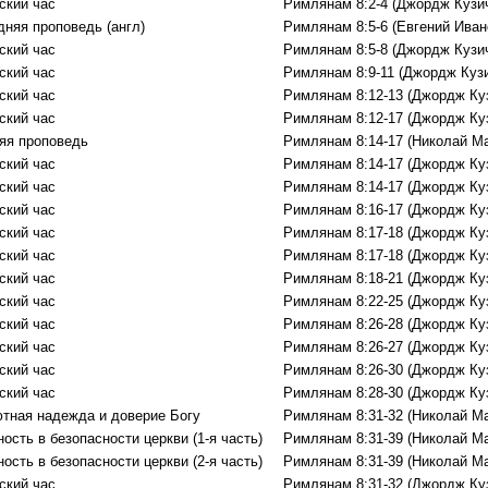
ский час
Римлянам 8:2-4 (Джордж Кузи
дняя проповедь (англ)
Римлянам 8:5-6 (Евгений Иван
ский час
Римлянам 8:5-8 (Джордж Кузи
ский час
Римлянам 8:9-11 (Джордж Куз
ский час
Римлянам 8:12-13 (Джордж Ку
ский час
Римлянам 8:12-17 (Джордж Ку
яя проповедь
Римлянам 8:14-17 (Николай М
ский час
Римлянам 8:14-17 (Джордж Ку
ский час
Римлянам 8:14-17 (Джордж Ку
ский час
Римлянам 8:16-17 (Джордж Ку
ский час
Римлянам 8:17-18 (Джордж Ку
ский час
Римлянам 8:17-18 (Джордж Ку
ский час
Римлянам 8:18-21 (Джордж Ку
ский час
Римлянам 8:22-25 (Джордж Ку
ский час
Римлянам 8:26-28 (Джордж Ку
ский час
Римлянам 8:26-27 (Джордж Ку
ский час
Римлянам 8:26-30 (Джордж Ку
ский час
Римлянам 8:28-30 (Джордж Ку
тная надежда и доверие Богу
Римлянам 8:31-32 (Николай М
ость в безопасности церкви (1-я часть)
Римлянам 8:31-39 (Николай М
ость в безопасности церкви (2-я часть)
Римлянам 8:31-39 (Николай М
ский час
Римлянам 8:31-32 (Джордж Ку