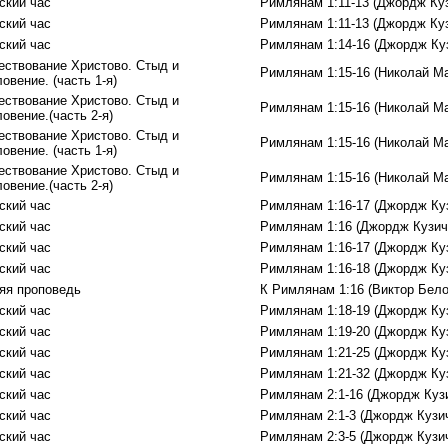
ский час
Римлянам 1:11-13 (Джордж Ку
ский час
Римлянам 1:11-13 (Джордж Ку
ский час
Римлянам 1:14-16 (Джордж Ку
ествование Христово. Стыд и
Римлянам 1:15-16 (Николай М
овение. (часть 1-я)
ествование Христово. Стыд и
Римлянам 1:15-16 (Николай М
овение.(часть 2-я)
ествование Христово. Стыд и
Римлянам 1:15-16 (Николай М
овение. (часть 1-я)
ествование Христово. Стыд и
Римлянам 1:15-16 (Николай М
овение.(часть 2-я)
ский час
Римлянам 1:16-17 (Джордж Ку
ский час
Римлянам 1:16 (Джордж Кузич
ский час
Римлянам 1:16-17 (Джордж Ку
ский час
Римлянам 1:16-18 (Джордж Ку
яя проповедь
К Римлянам 1:16 (Виктор Бело
ский час
Римлянам 1:18-19 (Джордж Ку
ский час
Римлянам 1:19-20 (Джордж Ку
ский час
Римлянам 1:21-25 (Джордж Ку
ский час
Римлянам 1:21-32 (Джордж Ку
ский час
Римлянам 2:1-16 (Джордж Куз
ский час
Римлянам 2:1-3 (Джордж Кузи
ский час
Римлянам 2:3-5 (Джордж Кузи