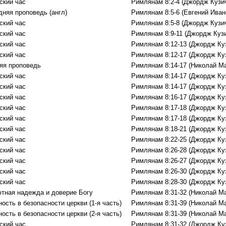
ский час
Римлянам 8:2-4 (Джордж Кузи
дняя проповедь (англ)
Римлянам 8:5-6 (Евгений Иван
ский час
Римлянам 8:5-8 (Джордж Кузи
ский час
Римлянам 8:9-11 (Джордж Куз
ский час
Римлянам 8:12-13 (Джордж Ку
ский час
Римлянам 8:12-17 (Джордж Ку
яя проповедь
Римлянам 8:14-17 (Николай М
ский час
Римлянам 8:14-17 (Джордж Ку
ский час
Римлянам 8:14-17 (Джордж Ку
ский час
Римлянам 8:16-17 (Джордж Ку
ский час
Римлянам 8:17-18 (Джордж Ку
ский час
Римлянам 8:17-18 (Джордж Ку
ский час
Римлянам 8:18-21 (Джордж Ку
ский час
Римлянам 8:22-25 (Джордж Ку
ский час
Римлянам 8:26-28 (Джордж Ку
ский час
Римлянам 8:26-27 (Джордж Ку
ский час
Римлянам 8:26-30 (Джордж Ку
ский час
Римлянам 8:28-30 (Джордж Ку
тная надежда и доверие Богу
Римлянам 8:31-32 (Николай М
ость в безопасности церкви (1-я часть)
Римлянам 8:31-39 (Николай М
ость в безопасности церкви (2-я часть)
Римлянам 8:31-39 (Николай М
ский час
Римлянам 8:31-32 (Джордж Ку