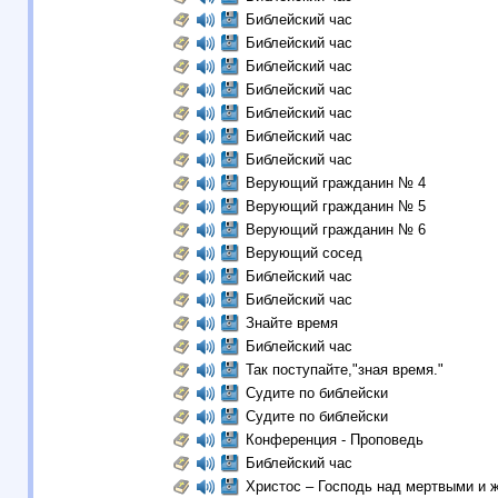
Библейский час
Библейский час
Библейский час
Библейский час
Библейский час
Библейский час
Библейский час
Верующий гражданин № 4
Верующий гражданин № 5
Верующий гражданин № 6
Верующий сосед
Библейский час
Библейский час
Знайте время
Библейский час
Так поступайте,"зная время."
Судите по библейски
Судите по библейски
Конференция - Проповедь
Библейский час
Христос – Господь над мертвыми и