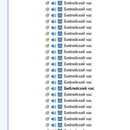
Библейский час
Библейский час
Библейский час
Библейский час
Библейский час
Библейский час
Библейский час
Библейский час
Библейский час
Библейский час
Библейский час
Библейский час
Библейский час
Библейский час
Библейский час
Библейский час
Библейский час
Библейский час
Библейский час
Библейский час
Библейский час