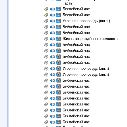
часть)
Библейский час
Библейский час
Утренняя проповедь (англ.)
Библейский час
Библейский час
Жизнь возрождённого человека
Библейский час
Библейский час
Библейский час
Библейский час
Утренняя проповедь (англ)
Утренняя проповедь (англ)
Библейский час
Библейский час
Библейский час
Библейский час
Библейский час
Библейский час
Библейский час
Библейский час