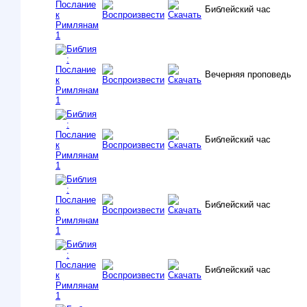
Библейский час
Вечерняя проповедь
Библейский час
Библейский час
Библейский час