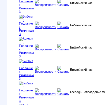
Библейский час
Библейский час
Библейский час
Библейский час
Господь - оправдание м