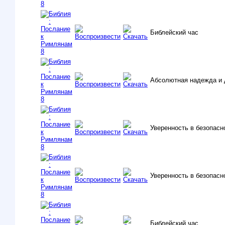
Библейский час
Абсолютная надежда и 
Уверенность в безопасно
Уверенность в безопасно
Библейский час