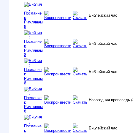
Библейский час
Библейский час
Библейский час
Новогодняя проповедь (
Библейский час