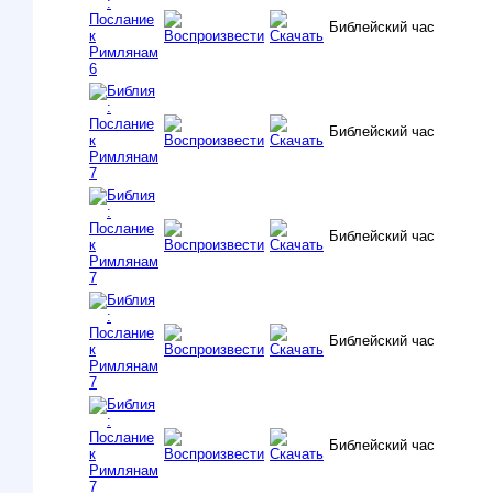
Библейский час
Библейский час
Библейский час
Библейский час
Библейский час