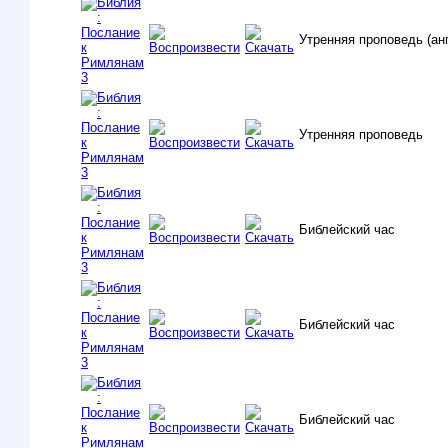
Утренняя проповедь (ан
Утренняя проповедь
Библейский час
Библейский час
Библейский час