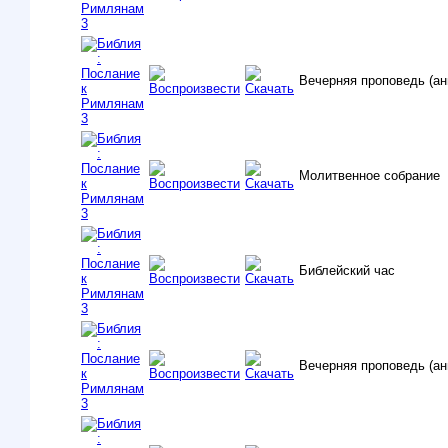
Вечерняя проповедь (ан
Молитвенное собрание
Библейский час
Вечерняя проповедь (ан