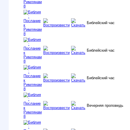
Библейский час
Библейский час
Библейский час
Вечерняя проповедь