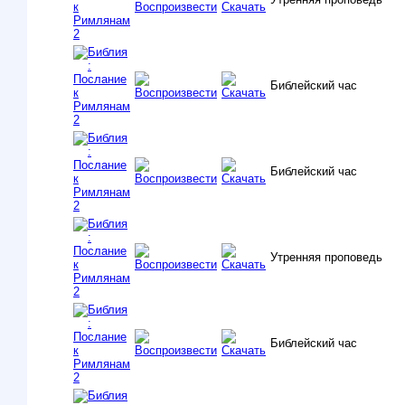
Библейский час
Библейский час
Утренняя проповедь
Библейский час