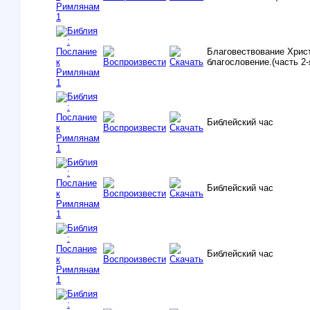
Благовествование Хрис
благословение.(часть 2-
Библейский час
Библейский час
Библейский час