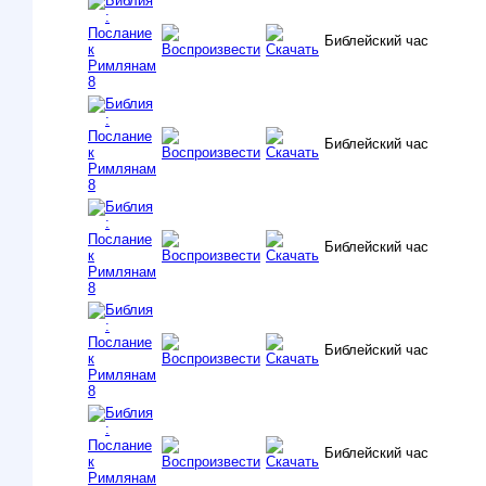
Библейский час
Библейский час
Библейский час
Библейский час
Библейский час