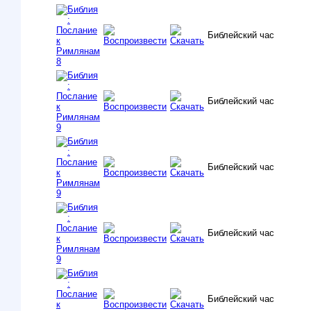
Библейский час
Библейский час
Библейский час
Библейский час
Библейский час