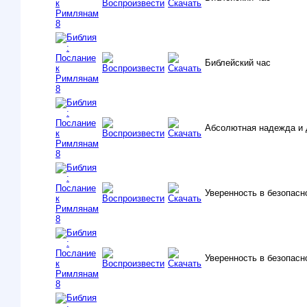
Библейский час
Абсолютная надежда и 
Уверенность в безопасно
Уверенность в безопасно