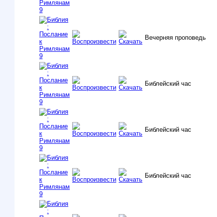
Вечерняя проповедь
Библейский час
Библейский час
Библейский час