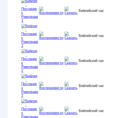
Библейский час
Библейский час
Библейский час
Библейский час
Библейский час