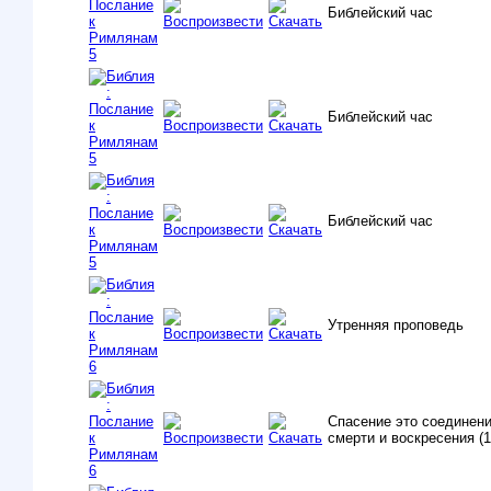
Библейский час
Библейский час
Библейский час
Утренняя проповедь
Спасение это соединен
смерти и воскресения (1