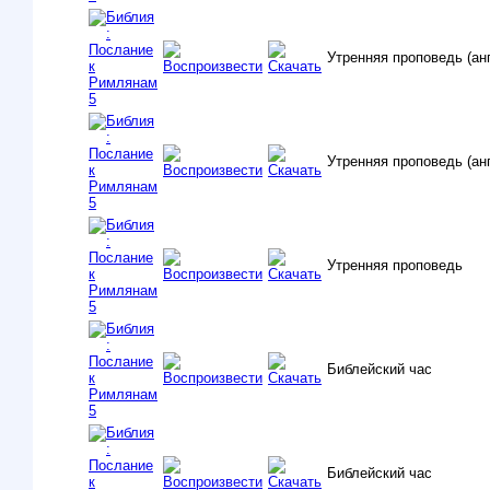
Утренняя проповедь (анг
Утренняя проповедь (ан
Утренняя проповедь
Библейский час
Библейский час