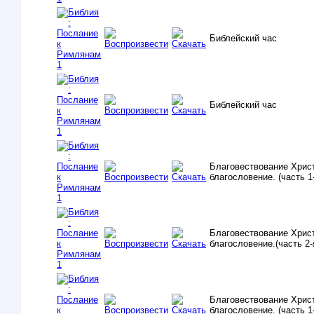
Библейский час
Библейский час
Благовествование Хрис
благословение. (часть 1
Благовествование Хрис
благословение.(часть 2-
Благовествование Хрис
благословение. (часть 1