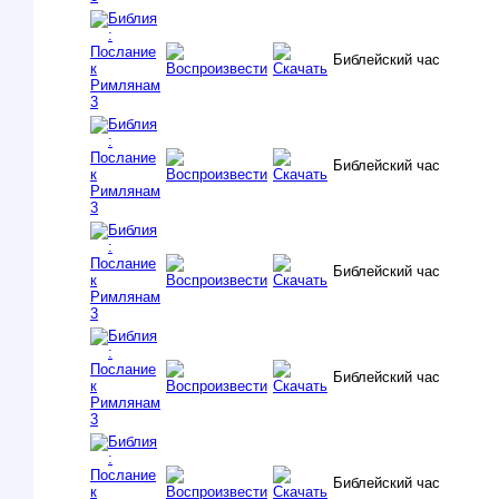
Библейский час
Библейский час
Библейский час
Библейский час
Библейский час