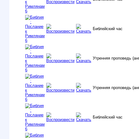
Библейский час
Утренняя проповедь (ан
Утренняя проповедь (ан
Библейский час