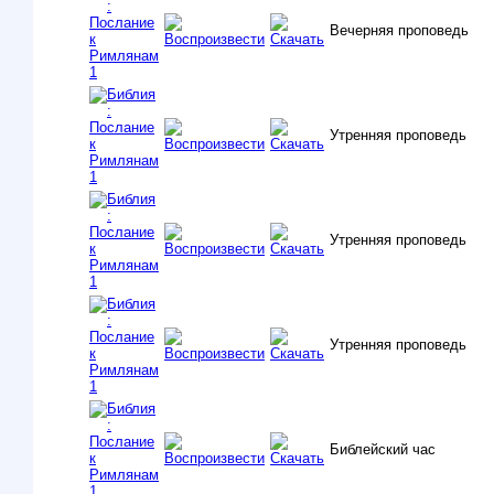
Вечерняя проповедь
Утренняя проповедь
Утренняя проповедь
Утренняя проповедь
Библейский час