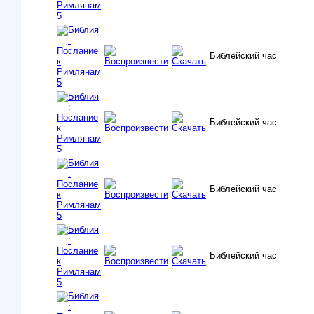
Библейский час
Библейский час
Библейский час
Библейский час