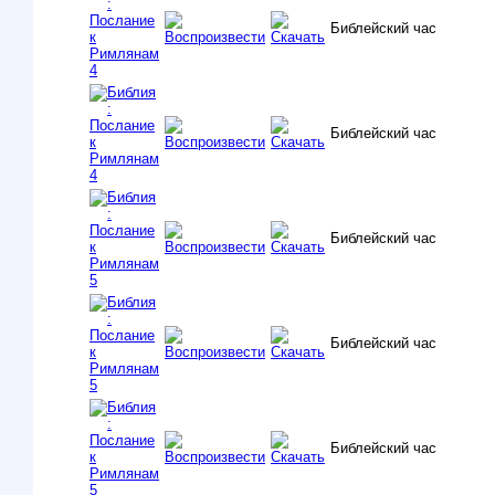
Библейский час
Библейский час
Библейский час
Библейский час
Библейский час