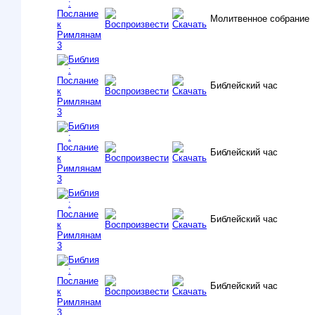
Молитвенное собрание
Библейский час
Библейский час
Библейский час
Библейский час