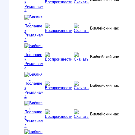
Библейский час
Библейский час
Библейский час
Библейский час