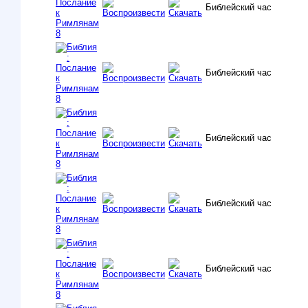
Библейский час
Библейский час
Библейский час
Библейский час
Библейский час