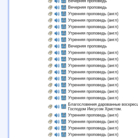
Вечерняя проповедь
Вечерняя проповедь
Утренняя проповедь (англ)
Утренняя проповедь (англ)
Утренняя проповедь (англ)
Утренняя проповедь (англ)
Утренняя проповедь (англ)
Вечерняя проповедь
Утренняя проповедь (англ)
Утренняя проповедь (англ)
Утренняя проповедь (англ)
Утренняя проповедь (англ)
Утренняя проповедь (англ)
Утренняя проповедь (англ)
Утренняя проповедь (англ)
Утренняя проповедь (англ)
Благословения дарованные воскрес
Господом Иисусом Христом.
Утренняя проповедь (англ)
Утренняя проповедь (англ)
Утренняя проповедь (англ)
Утренняя проповедь (англ)