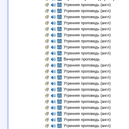
Утренняя проповедь (англ)
Утренняя проповедь (англ)
Утренняя проповедь (англ)
Утренняя проповедь (англ)
Утренняя проповедь (англ)
Утренняя проповедь (англ)
Утренняя проповедь (англ)
Утренняя проповедь (англ)
Утренняя проповедь (англ)
Вечерняя проповедь
Утренняя проповедь (англ)
Утренняя проповедь (англ)
Утренняя проповедь (англ)
Утренняя проповедь (англ)
Утренняя проповедь (англ)
Утренняя проповедь (англ)
Утренняя проповедь (англ)
Утренняя проповедь (англ)
Утренняя проповедь (англ)
Утренняя проповедь (англ)
Утренняя проповедь (англ)