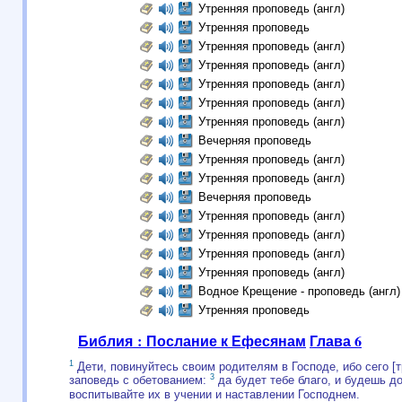
Утренняя проповедь (англ)
Утренняя проповедь
Утренняя проповедь (англ)
Утренняя проповедь (англ)
Утренняя проповедь (англ)
Утренняя проповедь (англ)
Утренняя проповедь (англ)
Вечерняя проповедь
Утренняя проповедь (англ)
Утренняя проповедь (англ)
Вечерняя проповедь
Утренняя проповедь (англ)
Утренняя проповедь (англ)
Утренняя проповедь (англ)
Утренняя проповедь (англ)
Водное Крещение - проповедь (англ)
Утренняя проповедь
Библия : Послание к Ефесянам
Глава 6
1
Дети, повинуйтесь своим родителям в Господе, ибо сего [
3
заповедь с обетованием:
да будет тебе благо, и будешь д
воспитывайте их в учении и наставлении Господнем.