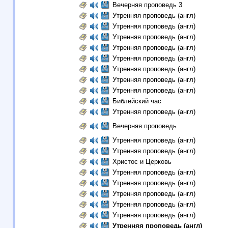
Вечерняя проповедь 3
Утренняя проповедь (англ)
Утренняя проповедь (англ)
Утренняя проповедь (англ)
Утренняя проповедь (англ)
Утренняя проповедь (англ)
Утренняя проповедь (англ)
Утренняя проповедь (англ)
Утренняя проповедь (англ)
Библейский час
Утренняя проповедь (англ)
Вечерняя проповедь
Утренняя проповедь (англ)
Утренняя проповедь (англ)
Христос и Церковь
Утренняя проповедь (англ)
Утренняя проповедь (англ)
Утренняя проповедь (англ)
Утренняя проповедь (англ)
Утренняя проповедь (англ)
Утренняя проповедь (англ)