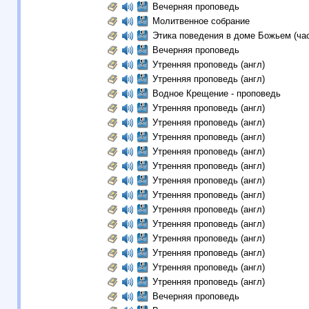
Вечерняя проповедь
Молитвенное собрание
Этика поведения в доме Божьем (час
Вечерняя проповедь
Утренняя проповедь (англ)
Утренняя проповедь (англ)
Водное Крещение - проповедь
Утренняя проповедь (англ)
Утренняя проповедь (англ)
Утренняя проповедь (англ)
Утренняя проповедь (англ)
Утренняя проповедь (англ)
Утренняя проповедь (англ)
Утренняя проповедь (англ)
Утренняя проповедь (англ)
Утренняя проповедь (англ)
Утренняя проповедь (англ)
Утренняя проповедь (англ)
Утренняя проповедь (англ)
Утренняя проповедь (англ)
Вечерняя проповедь