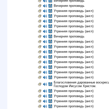
Вечерняя проповедь
Вечерняя проповедь
Утренняя проповедь (англ)
Утренняя проповедь (англ)
Утренняя проповедь (англ)
Утренняя проповедь (англ)
Утренняя проповедь (англ)
Вечерняя проповедь
Утренняя проповедь (англ)
Утренняя проповедь (англ)
Утренняя проповедь (англ)
Утренняя проповедь (англ)
Утренняя проповедь (англ)
Утренняя проповедь (англ)
Утренняя проповедь (англ)
Утренняя проповедь (англ)
Благословения дарованные воскрес
Господом Иисусом Христом.
Утренняя проповедь (англ)
Утренняя проповедь (англ)
Утренняя проповедь (англ)
Утренняя проповедь (англ)