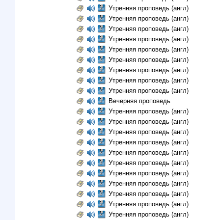
Утренняя проповедь (англ)
Утренняя проповедь (англ)
Утренняя проповедь (англ)
Утренняя проповедь (англ)
Утренняя проповедь (англ)
Утренняя проповедь (англ)
Утренняя проповедь (англ)
Утренняя проповедь (англ)
Утренняя проповедь (англ)
Вечерняя проповедь
Утренняя проповедь (англ)
Утренняя проповедь (англ)
Утренняя проповедь (англ)
Утренняя проповедь (англ)
Утренняя проповедь (англ)
Утренняя проповедь (англ)
Утренняя проповедь (англ)
Утренняя проповедь (англ)
Утренняя проповедь (англ)
Утренняя проповедь (англ)
Утренняя проповедь (англ)