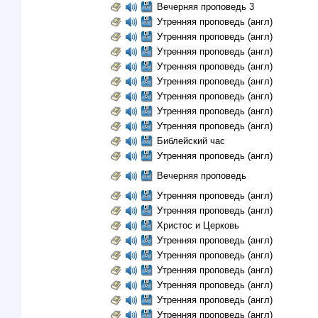
Вечерняя проповедь 3
Утренняя проповедь (англ)
Утренняя проповедь (англ)
Утренняя проповедь (англ)
Утренняя проповедь (англ)
Утренняя проповедь (англ)
Утренняя проповедь (англ)
Утренняя проповедь (англ)
Утренняя проповедь (англ)
Библейский час
Утренняя проповедь (англ)
Вечерняя проповедь
Утренняя проповедь (англ)
Утренняя проповедь (англ)
Христос и Церковь
Утренняя проповедь (англ)
Утренняя проповедь (англ)
Утренняя проповедь (англ)
Утренняя проповедь (англ)
Утренняя проповедь (англ)
Утренняя проповедь (англ)