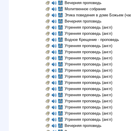
Вечерняя проповедь
Молитвенное собрание
Этика поведения в доме Божьем (час
Вечерняя проповедь
Утренняя проповедь (англ)
Утренняя проповедь (англ)
Водное Крещение - проповедь
Утренняя проповедь (англ)
Утренняя проповедь (англ)
Утренняя проповедь (англ)
Утренняя проповедь (англ)
Утренняя проповедь (англ)
Утренняя проповедь (англ)
Утренняя проповедь (англ)
Утренняя проповедь (англ)
Утренняя проповедь (англ)
Утренняя проповедь (англ)
Утренняя проповедь (англ)
Утренняя проповедь (англ)
Утренняя проповедь (англ)
Вечерняя проповедь