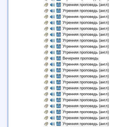
Утренняя проповедь (англ)
Утренняя проповедь (англ)
Утренняя проповедь (англ)
Утренняя проповедь (англ)
Утренняя проповедь (англ)
Утренняя проповедь (англ)
Утренняя проповедь (англ)
Утренняя проповедь (англ)
Утренняя проповедь (англ)
Вечерняя проповедь
Утренняя проповедь (англ)
Утренняя проповедь (англ)
Утренняя проповедь (англ)
Утренняя проповедь (англ)
Утренняя проповедь (англ)
Утренняя проповедь (англ)
Утренняя проповедь (англ)
Утренняя проповедь (англ)
Утренняя проповедь (англ)
Утренняя проповедь (англ)
Утренняя проповедь (англ)