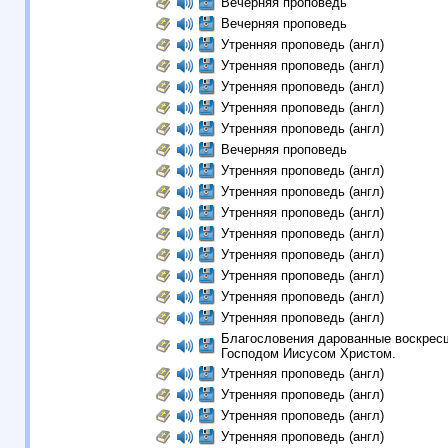
Вечерняя проповедь
Вечерняя проповедь
Утренняя проповедь (англ)
Утренняя проповедь (англ)
Утренняя проповедь (англ)
Утренняя проповедь (англ)
Утренняя проповедь (англ)
Вечерняя проповедь
Утренняя проповедь (англ)
Утренняя проповедь (англ)
Утренняя проповедь (англ)
Утренняя проповедь (англ)
Утренняя проповедь (англ)
Утренняя проповедь (англ)
Утренняя проповедь (англ)
Утренняя проповедь (англ)
Благословения дарованные воскрес
Господом Иисусом Христом.
Утренняя проповедь (англ)
Утренняя проповедь (англ)
Утренняя проповедь (англ)
Утренняя проповедь (англ)