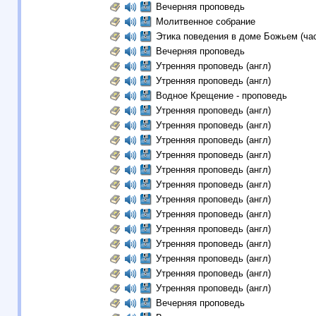
Вечерняя проповедь
Молитвенное собрание
Этика поведения в доме Божьем (час
Вечерняя проповедь
Утренняя проповедь (англ)
Утренняя проповедь (англ)
Водное Крещение - проповедь
Утренняя проповедь (англ)
Утренняя проповедь (англ)
Утренняя проповедь (англ)
Утренняя проповедь (англ)
Утренняя проповедь (англ)
Утренняя проповедь (англ)
Утренняя проповедь (англ)
Утренняя проповедь (англ)
Утренняя проповедь (англ)
Утренняя проповедь (англ)
Утренняя проповедь (англ)
Утренняя проповедь (англ)
Утренняя проповедь (англ)
Вечерняя проповедь