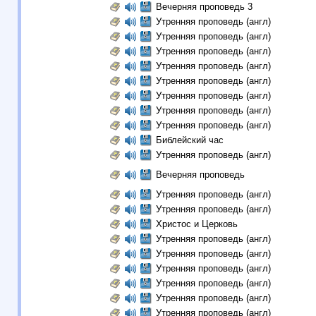
Вечерняя проповедь 3
Утренняя проповедь (англ)
Утренняя проповедь (англ)
Утренняя проповедь (англ)
Утренняя проповедь (англ)
Утренняя проповедь (англ)
Утренняя проповедь (англ)
Утренняя проповедь (англ)
Утренняя проповедь (англ)
Библейский час
Утренняя проповедь (англ)
Вечерняя проповедь
Утренняя проповедь (англ)
Утренняя проповедь (англ)
Христос и Церковь
Утренняя проповедь (англ)
Утренняя проповедь (англ)
Утренняя проповедь (англ)
Утренняя проповедь (англ)
Утренняя проповедь (англ)
Утренняя проповедь (англ)