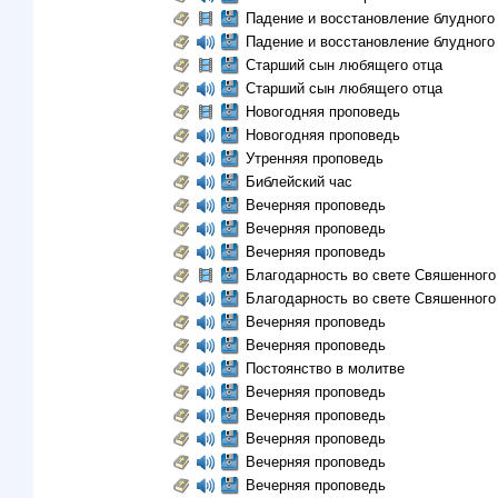
Падение и восстановление блудного
Падение и восстановление блудного
Старший сын любящего отца
Старший сын любящего отца
Новогодняя проповедь
Новогодняя проповедь
Утренняя проповедь
Библейский час
Вечерняя проповедь
Вечерняя проповедь
Вечерняя проповедь
Благодарность во свете Свяшенного
Благодарность во свете Свяшенного
Вечерняя проповедь
Вечерняя проповедь
Постоянство в молитве
Вечерняя проповедь
Вечерняя проповедь
Вечерняя проповедь
Вечерняя проповедь
Вечерняя проповедь