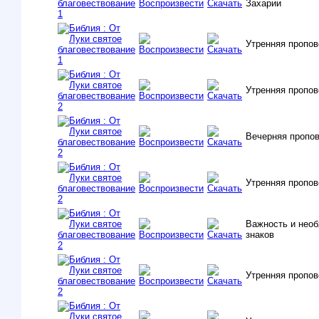
Захарии
Утренняя пропо
Утренняя пропо
Вечерняя пропо
Утренняя пропо
Важность и необ
знаков
Утренняя пропов