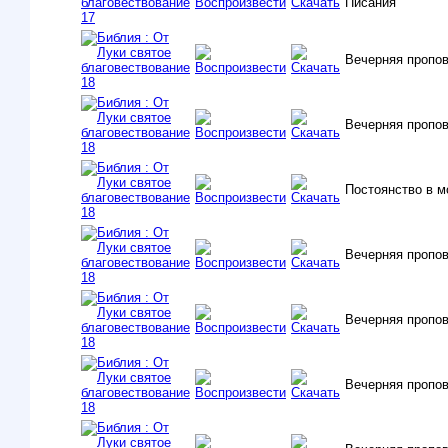
Писания
Вечерняя пропо
Вечерняя пропо
Постоянство в 
Вечерняя пропо
Вечерняя пропо
Вечерняя пропо