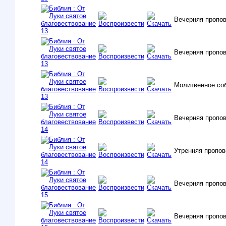
Вечерняя пропо
Вечерняя пропо
Молитвенное со
Вечерняя пропо
Утренняя пропов
Вечерняя пропо
Вечерняя пропо