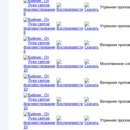
Утренняя пропов
Утренняя пропов
Вечерняя пропо
Молитвенное со
Вечерняя пропо
Вечерняя пропо
Утренняя пропов