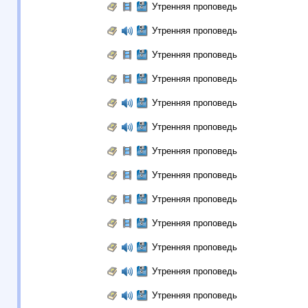
Утренняя проповедь
Утренняя проповедь
Утренняя проповедь
Утренняя проповедь
Утренняя проповедь
Утренняя проповедь
Утренняя проповедь
Утренняя проповедь
Утренняя проповедь
Утренняя проповедь
Утренняя проповедь
Утренняя проповедь
Утренняя проповедь