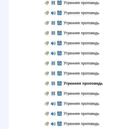
Утренняя проповедь
Утренняя проповедь
Утренняя проповедь
Утренняя проповедь
Утренняя проповедь
Утренняя проповедь
Утренняя проповедь
Утренняя проповедь
Утренняя проповедь
Утренняя проповедь
Утренняя проповедь
Утренняя проповедь
Утренняя проповедь