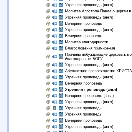
Утренняя проповедь (англ)
Молитва Апостола Павла о церкви в
Утренняя проповедь (англ)
Вечерняя проповедь
Утренняя проповедь (англ)
Вечерняя проповедь
Молитва благодарности
Благословения примирения
Причины побуждающие церковь к мо
благодарности БОГУ.
Утренняя проповедь (англ)
Абсолютное превосходство ХРИСТА
Утренняя проповедь (англ)
Вечерняя проповедь
Утренняя проповедь (англ)
Вечерняя проповедь (англ)
Утренняя проповедь (англ)
Утренняя проповедь
Утренняя проповедь
Вечерняя проповедь
Утренняя проповедь (англ)