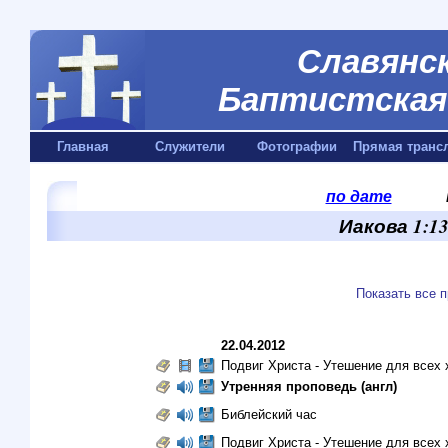
Славянск
Баптистская 
Главная
Служители
Фотографии
Прямая транс
по дате
Иакова 1:13
Показать все 
22.04.2012
Подвиг Христа - Утешение для всех 
Утренняя проповедь (англ)
Библейский час
Подвиг Христа - Утешение для всех 