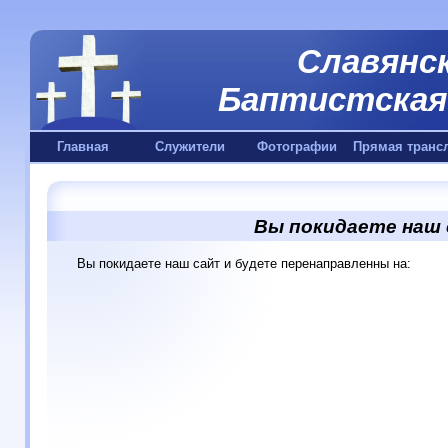
Славянск
Баптистская 
Главная
Служители
Фотографии
Прямая транс
Вы покидаете наш
Вы покидаете наш сайт и будете перенаправленны на: