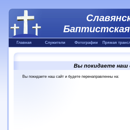
Славянск
Баптистская 
Главная
Служители
Фотографии
Прямая транс
Вы покидаете наш
Вы покидаете наш сайт и будете перенаправленны на: