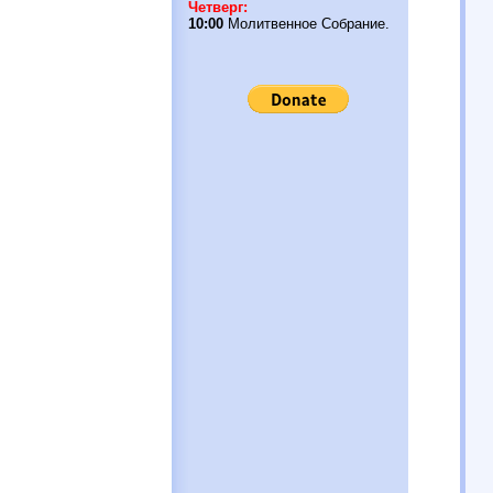
Четверг:
10:00
Молитвенное Собрание.