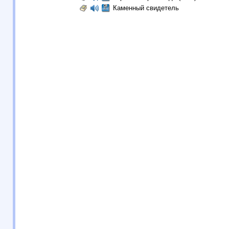
Каменный свидетель