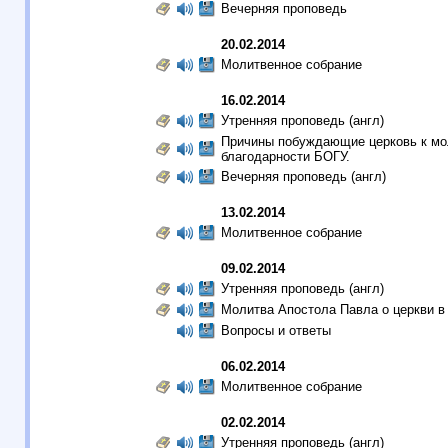
Вечерняя проповедь
20.02.2014
Молитвенное собрание
16.02.2014
Утренняя проповедь (англ)
Причины побуждающие церковь к мо
благодарности БОГУ.
Вечерняя проповедь (англ)
13.02.2014
Молитвенное собрание
09.02.2014
Утренняя проповедь (англ)
Молитва Апостола Павла о церкви в
Вопросы и ответы
06.02.2014
Молитвенное собрание
02.02.2014
Утренняя проповедь (англ)